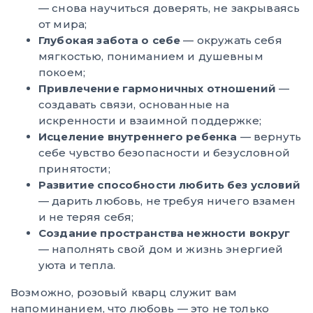
— снова научиться доверять, не закрываясь
от мира;
Глубокая забота о себе
— окружать себя
мягкостью, пониманием и душевным
покоем;
Привлечение гармоничных отношений
—
создавать связи, основанные на
искренности и взаимной поддержке;
Исцеление внутреннего ребенка
— вернуть
себе чувство безопасности и безусловной
принятости;
Развитие способности любить без условий
— дарить любовь, не требуя ничего взамен
и не теряя себя;
Создание пространства нежности вокруг
— наполнять свой дом и жизнь энергией
уюта и тепла.
Возможно, розовый кварц служит вам
напоминанием, что любовь — это не только