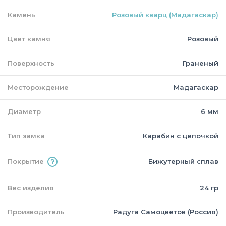
Камень
Розовый кварц (Мадагаскар)
Цвет камня
Розовый
Поверхность
Граненый
Месторождение
Мадагаскар
Диаметр
6 мм
Тип замка
Карабин с цепочкой
Покрытие
Бижутерный сплав
Вес изделия
24 гр
Производитель
Радуга Самоцветов (Россия)