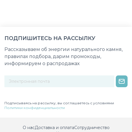
ПОДПИШИТЕСЬ НА РАССЫЛКУ
Рассказываем об энергии натурального камня,
правилах подбора, дарим промокоды,
информируем о распродажах
Некорректный адрес электронной почты
Подписываясь на рассылку, вы соглашаетесь с условиями
Политики конфиденциальности
О нас
Доставка и оплата
Сотрудничество