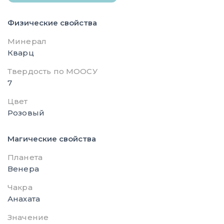
Физические свойства
Минерал
Кварц
Твердость по МООСУ
7
Цвет
Розовый
Магические свойства
Планета
Венера
Чакра
Анахата
Значение