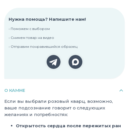
Нужна помощь? Напишите нам!
• Поможем с выбором
• Снимем товар на видео
• Отправим понравившийся образец
О КАМНЕ
Если вы выбрали розовый кварц, возможно,
ваше подсознание говорит о следующих
желаниях и потребностях:
Открытость сердца после пережитых ран