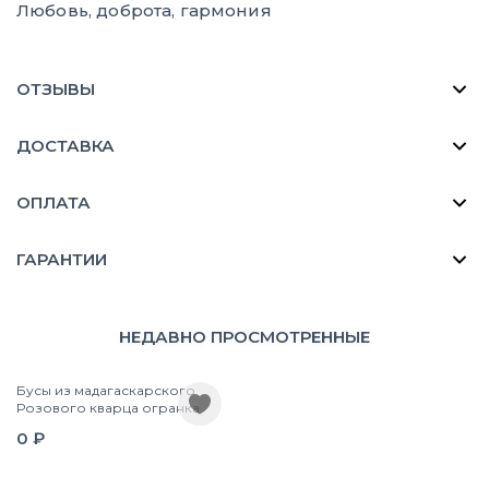
Любовь, доброта, гармония
ОТЗЫВЫ
ДОСТАВКА
ОПЛАТА
ГАРАНТИИ
НЕДАВНО ПРОСМОТРЕННЫЕ
Бусы из мадагаскарского
Розового кварца огранка
0 ₽