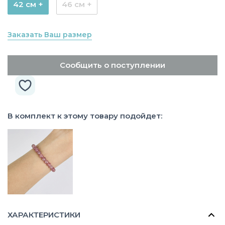
42 см +
46 см +
Заказать Ваш размер
Сообщить о поступлении
В комплект к этому товару подойдет:
ХАРАКТЕРИСТИКИ