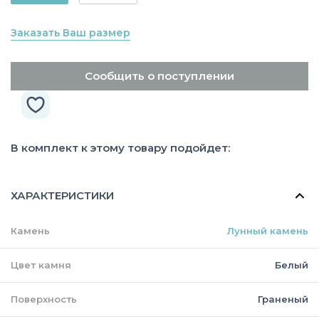
Заказать Ваш размер
Сообщить о поступлении
В комплект к этому товару подойдет:
ХАРАКТЕРИСТИКИ
Камень
Лунный камень
Цвет камня
Белый
Поверхность
Граненый