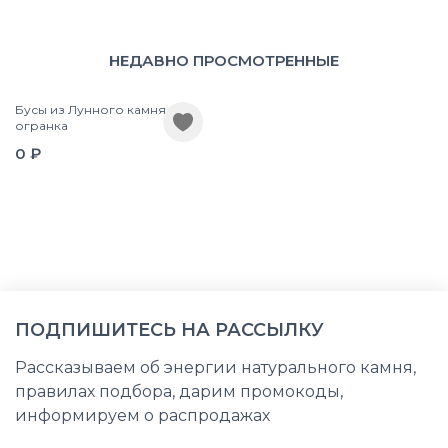
НЕДАВНО ПРОСМОТРЕННЫЕ
Бусы из Лунного камня
огранка
0 ₽
ПОДПИШИТЕСЬ НА РАССЫЛКУ
Рассказываем об энергии натурального камня,
правилах подбора, дарим промокоды,
информируем о распродажах