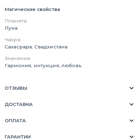
Магические свойства
Планета
Луна
Чакра
Сахасрара, Свадхистана
Значение
Гармония, интуиция, любовь
ОТЗЫВЫ
ДОСТАВКА
ОПЛАТА
ГАРАНТИИ