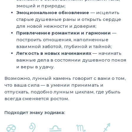
эмоций и природы;
Эмоциональное обновление
— исцелить
старые душевные раны и открыть сердце
для новой нежности и доверия;
Привлечение романтики и гармонии
—
построить отношения, наполненные
взаимной заботой, глубиной и тайной;
Легкость в новых начинаниях
— начинать
важные дела в состоянии душевного покоя
и веры в удачу.
Возможно, лунный камень говорит с вами о том,
что ваша сила — в умении принимать и
отпускать, подобно лунным циклам, где убыль
всегда сменяется ростом.
Подходит знаку зодиака: