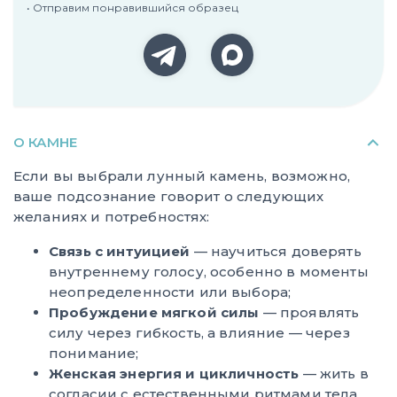
• Отправим понравившийся образец
О КАМНЕ
Если вы выбрали лунный камень, возможно,
ваше подсознание говорит о следующих
желаниях и потребностях:
Связь с интуицией
— научиться доверять
внутреннему голосу, особенно в моменты
неопределенности или выбора;
Пробуждение мягкой силы
— проявлять
силу через гибкость, а влияние — через
понимание;
Женская энергия и цикличность
— жить в
согласии с естественными ритмами тела,