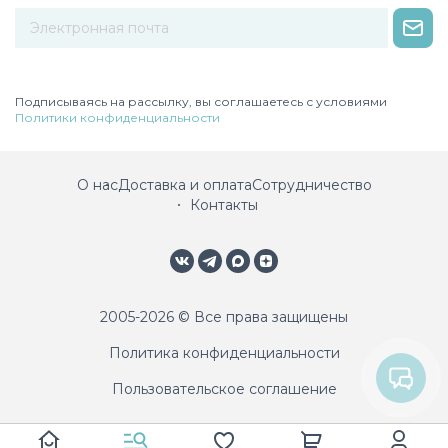
Некорректный адрес электронной почты
Подписываясь на рассылку, вы соглашаетесь с условиями
Политики конфиденциальности
О нас
Доставка и оплата
Сотрудничество
Контакты
2005-2026 © Все права защищены
Политика конфиденциальности
Пользовательское соглашение