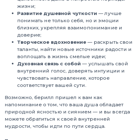
жизни;
Развитие душевной чуткости
— лучше
понимать не только себя, но и эмоции
близких, укрепляя взаимопонимание и
доверие;
Творческое вдохновение
— раскрыть свои
таланты, найти новые источники радости и
воплощать в жизнь смелые идеи;
Духовная связь с собой
— услышать свой
внутренний голос, доверять интуиции и
чувствовать направление, которое
соответствует вашей сути.
Возможно, берилл пришел к вам как
напоминание о том, что ваша душа обладает
природной ясностью и сиянием — и вы всегда
можете обратиться к своей внутренней
мудрости, чтобы идти по пути сердца.