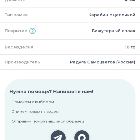
Тип замка
Карабин с цепочкой
Покрытие
Бижутерный сплав
Вес изделия
10 гр
Производитель
Радуга Самоцветов (Россия)
Нужна помощь? Напишите нам!
• Поможем с выбором
• Снимем товар на видео
• Отправим понравившийся образец