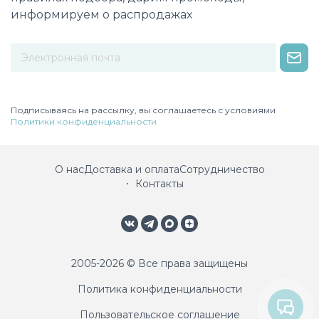
информируем о распродажах
Некорректный адрес электронной почты
Подписываясь на рассылку, вы соглашаетесь с условиями
Политики конфиденциальности
О нас
Доставка и оплата
Сотрудничество
Контакты
2005-2026 © Все права защищены
Политика конфиденциальности
Пользовательское соглашение