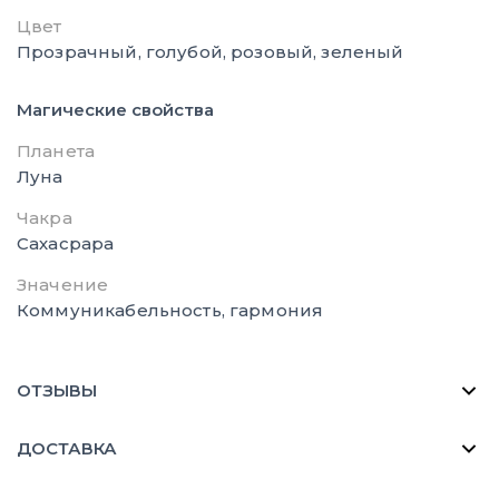
Цвет
Прозрачный, голубой, розовый, зеленый
Магические свойства
Планета
Луна
Чакра
Сахасрара
Значение
Коммуникабельность, гармония
ОТЗЫВЫ
ДОСТАВКА