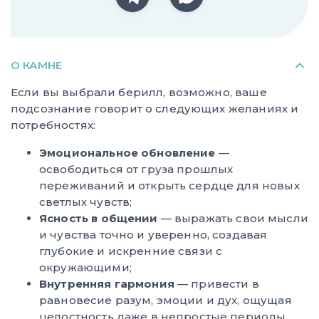
О КАМНЕ
Если вы выбрали берилл, возможно, ваше
подсознание говорит о следующих желаниях и
потребностях:
Эмоциональное обновление
—
освободиться от груза прошлых
переживаний и открыть сердце для новых
светлых чувств;
Ясность в общении
— выражать свои мысли
и чувства точно и уверенно, создавая
глубокие и искренние связи с
окружающими;
Внутренняя гармония
— привести в
равновесие разум, эмоции и дух, ощущая
целостность даже в непростые периоды