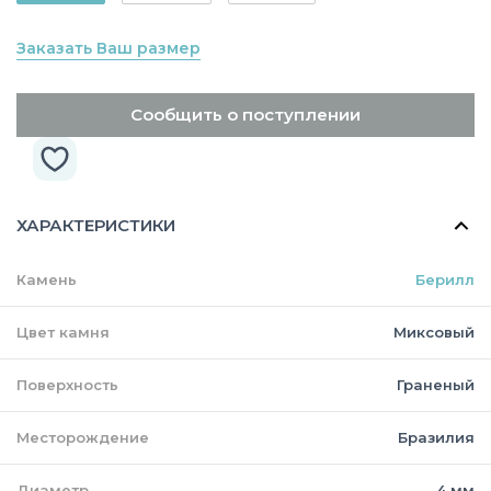
Заказать Ваш размер
Сообщить о поступлении
ХАРАКТЕРИСТИКИ
Камень
Берилл
Цвет камня
Миксовый
Поверхность
Граненый
Месторождение
Бразилия
Диаметр
4 мм