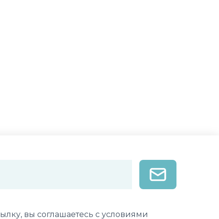
лектронной почты
ылку, вы соглашаетесь с условиями