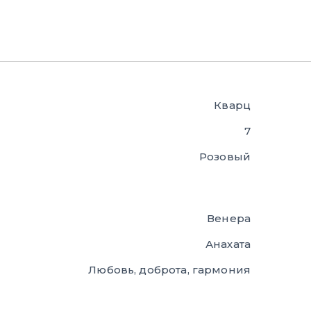
Кварц
7
Розовый
Венера
Анахата
Любовь, доброта, гармония