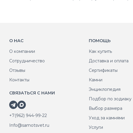
О НАС
ПОМОЩЬ
О компании
Как купить
Сотрудничество
Доставка и оплата
Отзывы
Сертификаты
Контакты
Камни
Энциклопедия
СВЯЗАТЬСЯ С НАМИ
Подбор по зодиаку
Выбор размера
+7(962) 944-99-22
Уход за камнями
Info@samotsvet.ru
Услуги