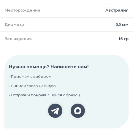
Месторождение
Австралия
Диаметр
5,5 мм
Вес изделия
16 гр
Нужна помощь? Напишите нам!
• Поможем с выбором
• Снимем товар на видео
• Отправим понравившийся образец