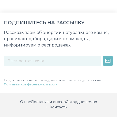
ПОДПИШИТЕСЬ НА РАССЫЛКУ
Рассказываем об энергии натурального камня,
правилах подбора, дарим промокоды,
информируем о распродажах
Некорректный адрес электронной почты
Подписываясь на рассылку, вы соглашаетесь с условиями
Политики конфиденциальности
О нас
Доставка и оплата
Сотрудничество
Контакты