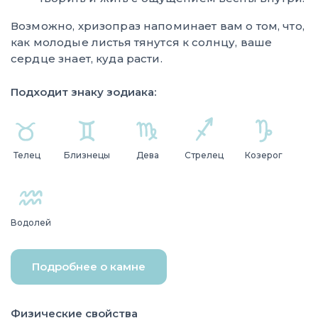
Возможно, хризопраз напоминает вам о том, что,
как молодые листья тянутся к солнцу, ваше
сердце знает, куда расти.
Подходит знаку зодиака:
Телец
Близнецы
Дева
Стрелец
Козерог
Водолей
Подробнее о камне
Физические свойства