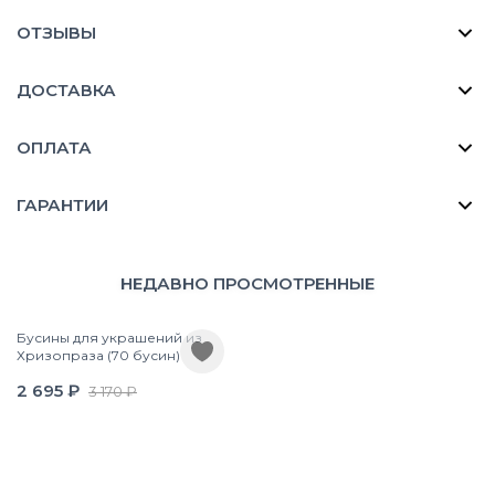
ОТЗЫВЫ
ДОСТАВКА
ОПЛАТА
ГАРАНТИИ
НЕДАВНО ПРОСМОТРЕННЫЕ
Бусины для украшений из
Хризопраза (70 бусин)
2 695 ₽
3 170 ₽