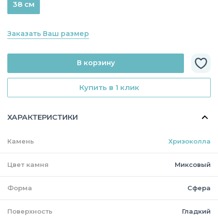
38 см
Заказать Ваш размер
В корзину
Купить в 1 клик
ХАРАКТЕРИСТИКИ
Камень
Хризоколла
Цвет камня
Миксовый
Форма
Сфера
Поверхность
Гладкий