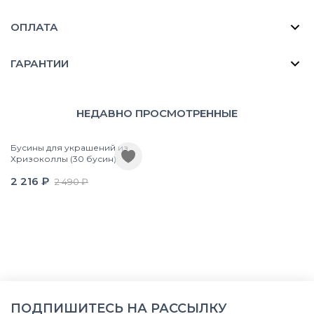
ОПЛАТА
ГАРАНТИИ
НЕДАВНО ПРОСМОТРЕННЫЕ
Бусины для украшений из
Хризоколлы (30 бусин)
2 216 ₽
2 490 ₽
ПОДПИШИТЕСЬ НА РАССЫЛКУ