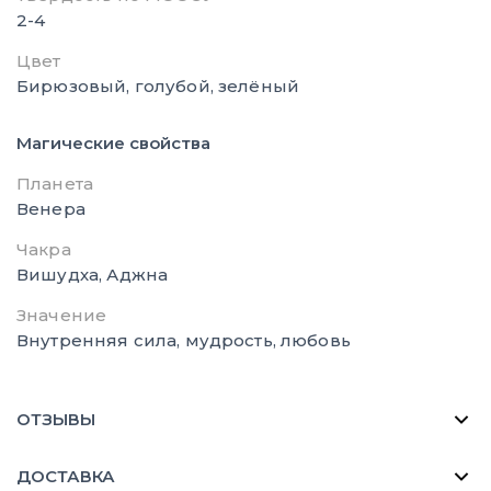
2-4
Цвет
Бирюзовый, голубой, зелёный
Магические свойства
Планета
Венера
Чакра
Вишудха, Аджна
Значение
Внутренняя сила, мудрость, любовь
ОТЗЫВЫ
ДОСТАВКА