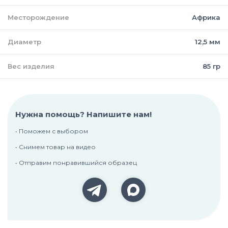
Месторождение
Африка
Диаметр
12,5 мм
Вес изделия
85 гр
Нужна помощь? Напишите нам!
• Поможем с выбором
• Снимем товар на видео
• Отправим понравившийся образец