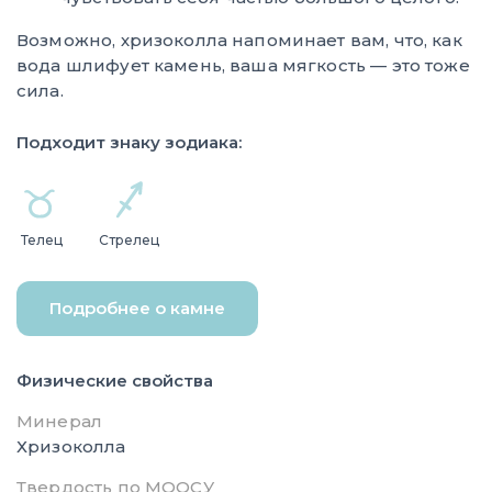
Возможно, хризоколла напоминает вам, что, как
вода шлифует камень, ваша мягкость — это тоже
сила.
Подходит знаку зодиака:
Телец
Стрелец
Подробнее о камне
Физические свойства
Минерал
Хризоколла
Твердость по МООСУ