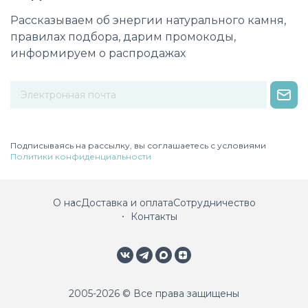
Рассказываем об энергии натурального камня,
правилах подбора, дарим промокоды,
информируем о распродажах
Некорректный адрес электронной почты
Подписываясь на рассылку, вы соглашаетесь с условиями
Политики конфиденциальности
О нас
Доставка и оплата
Сотрудничество
Контакты
2005-2026 © Все права защищены