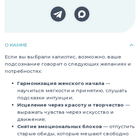
О КАМНЕ
Если вы выбрали халиотис, возможно, ваше
подсознание говорит о следующих желаниях и
потребностях:
Гармонизация женского начала
—
научиться мягкости и принятию, слушать
подсказки интуиции;
Исцеление через красоту и творчество
—
выражать чувства через искусство и
движение;
Снятие эмоциональных блоков
— отпустить
старые обиды, которые мешают свободно