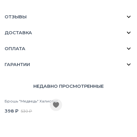
ОТЗЫВЫ
ДОСТАВКА
ОПЛАТА
ГАРАНТИИ
НЕДАВНО ПРОСМОТРЕННЫЕ
Брошь "Медведь" Халиотис
398 ₽
530 ₽