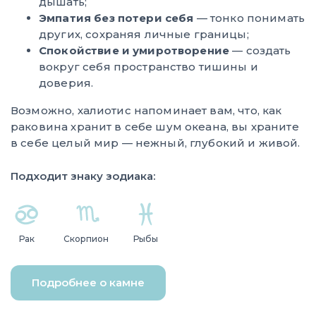
дышать;
Эмпатия без потери себя
— тонко понимать
других, сохраняя личные границы;
Спокойствие и умиротворение
— создать
вокруг себя пространство тишины и
доверия.
Возможно, халиотис напоминает вам, что, как
раковина хранит в себе шум океана, вы храните
в себе целый мир — нежный, глубокий и живой.
Подходит знаку зодиака:
Рак
Скорпион
Рыбы
Подробнее о камне