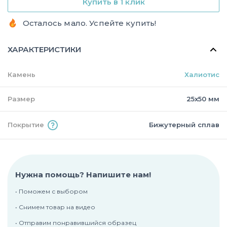
Купить в 1 клик
Осталось мало. Успейте купить!
ХАРАКТЕРИСТИКИ
Камень
Халиотис
Размер
25х50 мм
Покрытие
Бижутерный сплав
Нужна помощь? Напишите нам!
• Поможем с выбором
• Снимем товар на видео
• Отправим понравившийся образец