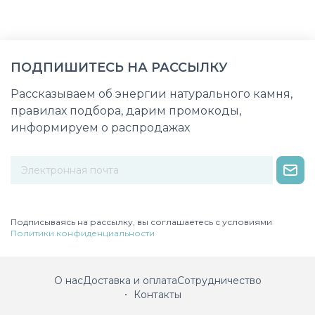
ПОДПИШИТЕСЬ НА РАССЫЛКУ
Рассказываем об энергии натурального камня,
правилах подбора, дарим промокоды,
информируем о распродажах
Некорректный адрес электронной почты
Подписываясь на рассылку, вы соглашаетесь с условиями
Политики конфиденциальности
О нас
Доставка и оплата
Сотрудничество
Контакты