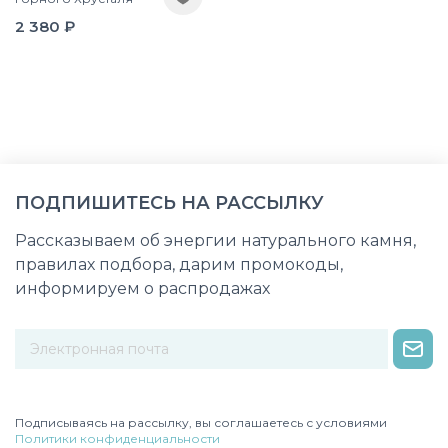
2 380 ₽
ПОДПИШИТЕСЬ НА РАССЫЛКУ
Рассказываем об энергии натурального камня,
правилах подбора, дарим промокоды,
информируем о распродажах
Некорректный адрес электронной почты
Подписываясь на рассылку, вы соглашаетесь с условиями
Политики конфиденциальности