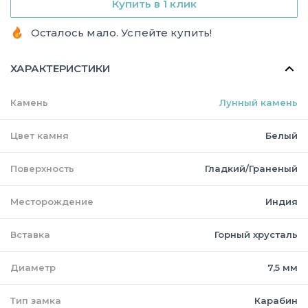
Купить в 1 клик
Осталось мало. Успейте купить!
ХАРАКТЕРИСТИКИ
Камень
Лунный камень
Цвет камня
Белый
Поверхность
Гладкий/Граненый
Месторождение
Индия
Вставка
Горный хрусталь
Диаметр
7,5 мм
Тип замка
Карабин