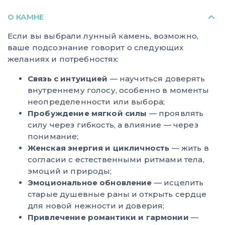
О КАМНЕ
Если вы выбрали лунный камень, возможно,
ваше подсознание говорит о следующих
желаниях и потребностях:
Связь с интуицией
— научиться доверять
внутреннему голосу, особенно в моменты
неопределенности или выбора;
Пробуждение мягкой силы
— проявлять
силу через гибкость, а влияние — через
понимание;
Женская энергия и цикличность
— жить в
согласии с естественными ритмами тела,
эмоций и природы;
Эмоциональное обновление
— исцелить
старые душевные раны и открыть сердце
для новой нежности и доверия;
Привлечение романтики и гармонии
—