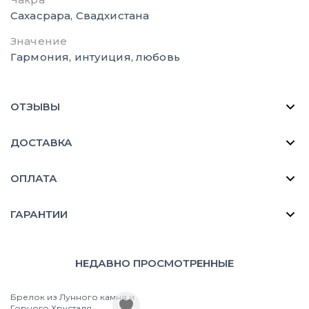
Сахасрара, Свадхистана
Значение
Гармония, интуиция, любовь
ОТЗЫВЫ
ДОСТАВКА
ОПЛАТА
ГАРАНТИИ
НЕДАВНО ПРОСМОТРЕННЫЕ
Брелок из Лунного камня и
Горного Хрусталя