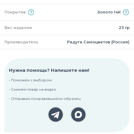
Покрытие
Золото 14К
Вес изделия
23 гр
Производитель
Радуга Самоцветов (Россия)
Нужна помощь? Напишите нам!
• Поможем с выбором
• Снимем товар на видео
• Отправим понравившийся образец