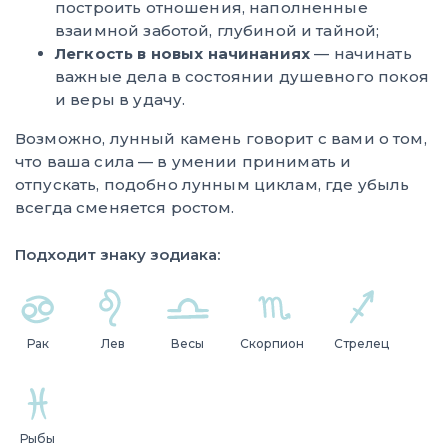
построить отношения, наполненные
взаимной заботой, глубиной и тайной;
Легкость в новых начинаниях
— начинать
важные дела в состоянии душевного покоя
и веры в удачу.
Возможно, лунный камень говорит с вами о том,
что ваша сила — в умении принимать и
отпускать, подобно лунным циклам, где убыль
всегда сменяется ростом.
Подходит знаку зодиака:
Рак
Лев
Весы
Скорпион
Стрелец
Рыбы