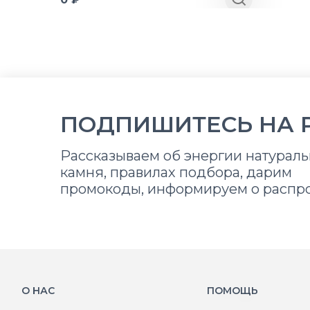
ПОДПИШИТЕСЬ НА 
Рассказываем об энергии натураль
камня, правилах подбора, дарим
промокоды, информируем о распр
О НАС
ПОМОЩЬ