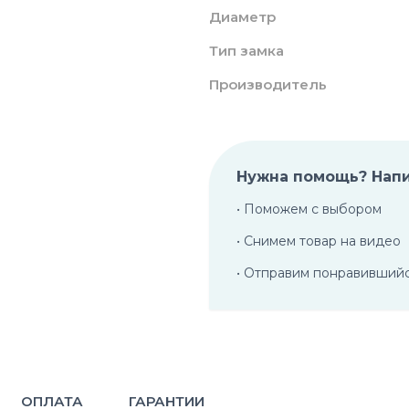
Диаметр
Тип замка
Производитель
Нужна помощь? Нап
• Поможем с выбором
• Снимем товар на видео
• Отправим понравивший
ОПЛАТА
ГАРАНТИИ