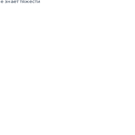
е знает тяжести