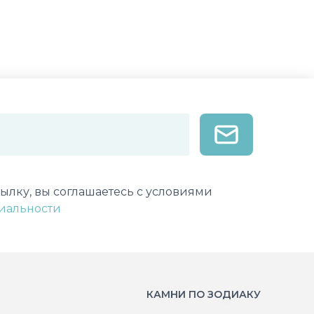
лектронной почты
ылку, вы соглашаетесь с условиями
иальности
КАМНИ ПО ЗОДИАКУ