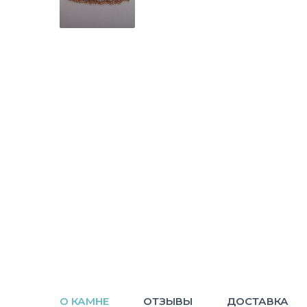
О КАМНЕ
ОТЗЫВЫ
ДОСТАВКА