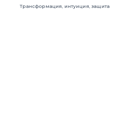
Трансформация, интуиция, защита