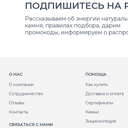
ПОДПИШИТЕСЬ НА 
Рассказываем об энергии натураль
камня, правилах подбора, дарим
промокоды, информируем о распр
О НАС
ПОМОЩЬ
О компании
Как купить
Сотрудничество
Доставка и оплата
Отзывы
Сертификаты
Контакты
Камни
Энциклопедия
СВЯЗАТЬСЯ С НАМИ