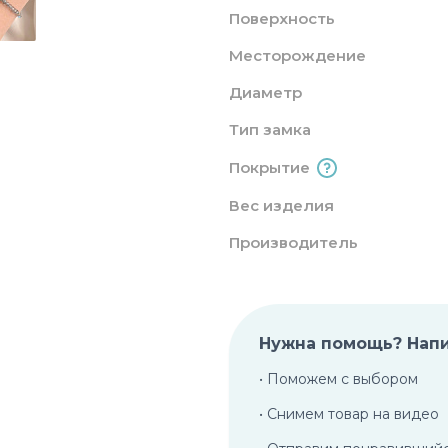
Поверхность
Месторождение
Диаметр
Тип замка
Покрытие
Вес изделия
Производитель
Нужна помощь? Нап
• Поможем с выбором
• Снимем товар на видео