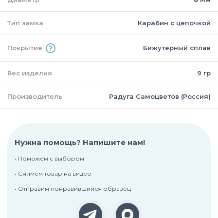
Тип замка
Карабин с цепочкой
Покрытие
Бижутерный сплав
Вес изделия
9 гр
Производитель
Радуга Самоцветов (Россия)
Нужна помощь? Напишите нам!
• Поможем с выбором
• Снимем товар на видео
• Отправим понравившийся образец