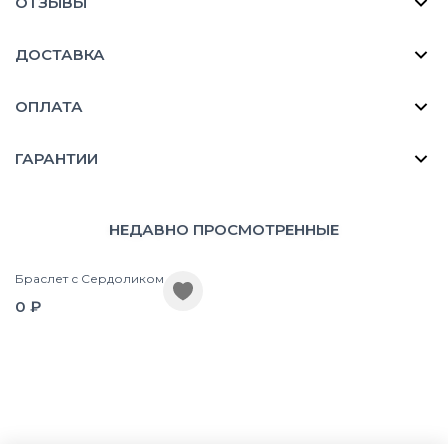
ОТЗЫВЫ
ДОСТАВКА
ОПЛАТА
ГАРАНТИИ
НЕДАВНО ПРОСМОТРЕННЫЕ
Браслет с Сердоликом
0 ₽