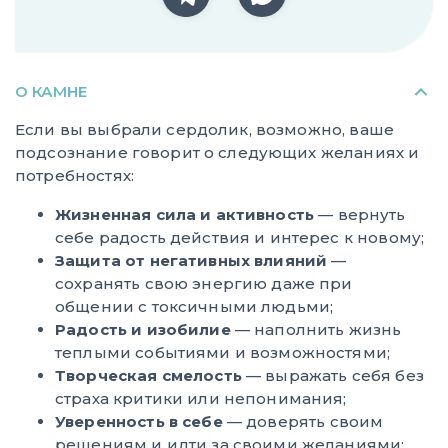
О КАМНЕ
Если вы выбрали сердолик, возможно, ваше
подсознание говорит о следующих желаниях и
потребностях:
Жизненная сила и активность
— вернуть
себе радость действия и интерес к новому;
Защита от негативных влияний
—
сохранять свою энергию даже при
общении с токсичными людьми;
Радость и изобилие
— наполнить жизнь
теплыми событиями и возможностями;
Творческая смелость
— выражать себя без
страха критики или непонимания;
Уверенность в себе
— доверять своим
решениям и идти за своими желаниями;