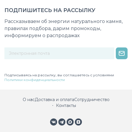
ПОДПИШИТЕСЬ НА РАССЫЛКУ
Рассказываем об энергии натурального камня,
правилах подбора, дарим промокоды,
информируем о распродажах
Некорректный адрес электронной почты
Подписываясь на рассылку, вы соглашаетесь с условиями
Политики конфиденциальности
О нас
Доставка и оплата
Сотрудничество
Контакты