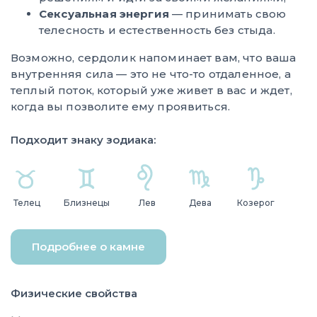
Сексуальная энергия
— принимать свою
телесность и естественность без стыда.
Возможно, сердолик напоминает вам, что ваша
внутренняя сила — это не что-то отдаленное, а
теплый поток, который уже живет в вас и ждет,
когда вы позволите ему проявиться.
Подходит знаку зодиака:
Телец
Близнецы
Лев
Дева
Козерог
Подробнее о камне
Физические свойства