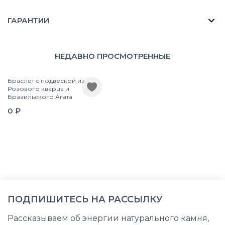
ГАРАНТИИ
НЕДАВНО ПРОСМОТРЕННЫЕ
Браслет с подвеской из
Розового кварца и
Бразильского Агата
0 ₽
ПОДПИШИТЕСЬ НА РАССЫЛКУ
Рассказываем об энергии натурального камня,