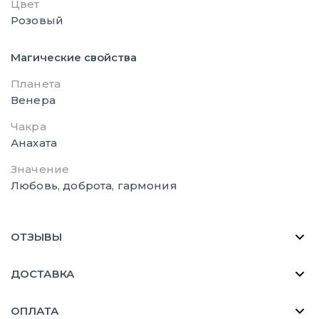
Цвет
Розовый
Магические свойства
Планета
Венера
Чакра
Анахата
Значение
Любовь, доброта, гармония
ОТЗЫВЫ
ДОСТАВКА
ОПЛАТА