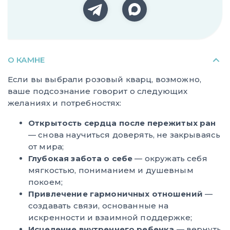
О КАМНЕ
Если вы выбрали розовый кварц, возможно,
ваше подсознание говорит о следующих
желаниях и потребностях:
Открытость сердца после пережитых ран
— снова научиться доверять, не закрываясь
от мира;
Глубокая забота о себе
— окружать себя
мягкостью, пониманием и душевным
покоем;
Привлечение гармоничных отношений
—
создавать связи, основанные на
искренности и взаимной поддержке;
Исцеление внутреннего ребенка
— вернуть