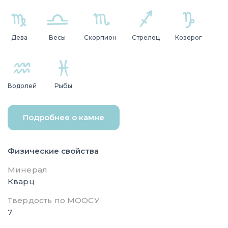
Дева
Весы
Скорпион
Стрелец
Козерог
Водолей
Рыбы
Подробнее о камне
Физические свойства
Минерал
Кварц
Твердость по МООСУ
7