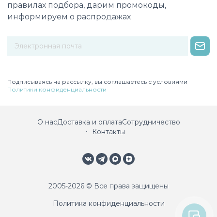
правилах подбора, дарим промокоды,
информируем о распродажах
Некорректный адрес электронной почты
Подписываясь на рассылку, вы соглашаетесь с условиями
Политики конфиденциальности
О нас
Доставка и оплата
Сотрудничество
Контакты
2005-2026 © Все права защищены
Политика конфиденциальности