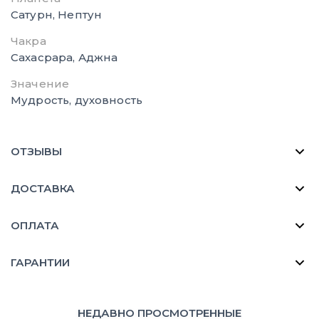
Сатурн, Нептун
Чакра
Сахасрара, Аджна
Значение
Мудрость, духовность
ОТЗЫВЫ
ДОСТАВКА
ОПЛАТА
ГАРАНТИИ
НЕДАВНО ПРОСМОТРЕННЫЕ