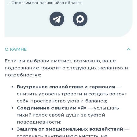
• Отправим понравившийся образец
О КАМНЕ
Если вы выбрали аметист, возможно, ваше
подсознание говорит о следующих желаниях и
потребностях:
Внутреннее спокойствие и гармония
—
снизить уровень тревоги и создать вокруг
себя пространство уюта и баланса;
Соединение с высшим «Я»
— услышать
тихий голос своей души за суетой
повседневности;
Защита от эмоциональных воздействий
—
сохранять внутреннюю чистоту, не