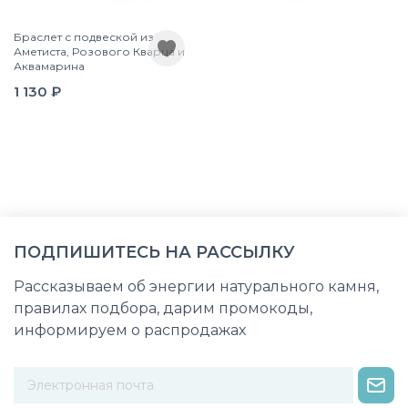
Браслет с подвеской из
Аметиста, Розового Кварца и
Аквамарина
1 130 ₽
ПОДПИШИТЕСЬ НА РАССЫЛКУ
Рассказываем об энергии натурального камня,
правилах подбора, дарим промокоды,
информируем о распродажах