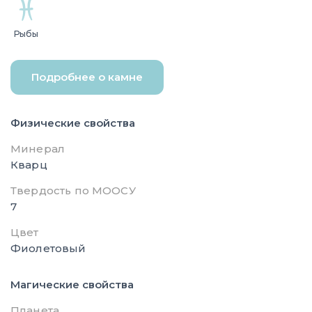
Рыбы
Подробнее о камне
Физические свойства
Минерал
Кварц
Твердость по МООСУ
7
Цвет
Фиолетовый
Магические свойства
Планета