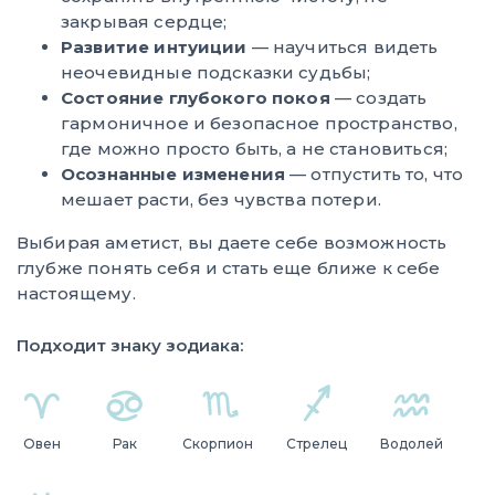
закрывая сердце;
Развитие интуиции
— научиться видеть
неочевидные подсказки судьбы;
Состояние глубокого покоя
— создать
гармоничное и безопасное пространство,
где можно просто быть, а не становиться;
Осознанные изменения
— отпустить то, что
мешает расти, без чувства потери.
Выбирая аметист, вы даете себе возможность
глубже понять себя и стать еще ближе к себе
настоящему.
Подходит знаку зодиака:
Овен
Рак
Скорпион
Стрелец
Водолей