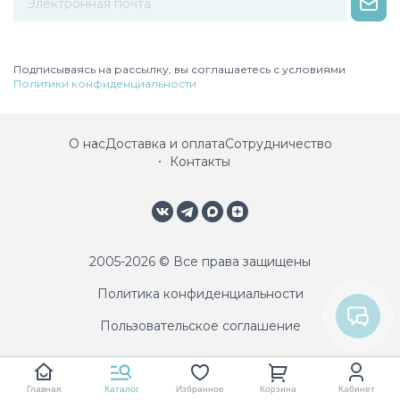
Некорректный адрес электронной почты
Подписываясь на рассылку, вы соглашаетесь с условиями
Политики конфиденциальности
О нас
Доставка и оплата
Сотрудничество
Контакты
2005-2026 © Все права защищены
Политика конфиденциальности
Пользовательское соглашение
Главная
Каталог
Избранное
Корзина
Кабинет