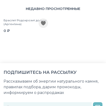
НЕДАВНО ПРОСМОТРЕННЫЕ
Браслет Родохрозит дольки
(Аргентина)
0 ₽
ПОДПИШИТЕСЬ НА РАССЫЛКУ
Рассказываем об энергии натурального камня,
правилах подбора, дарим промокоды,
информируем о распродажах