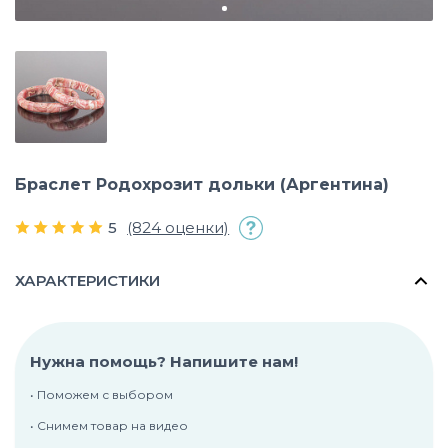
Браслет Родохрозит дольки (Аргентина)
5
(824 оценки)
ХАРАКТЕРИСТИКИ
Нужна помощь? Напишите нам!
• Поможем с выбором
• Снимем товар на видео