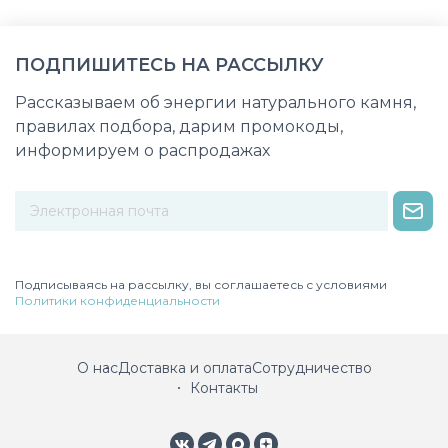
ПОДПИШИТЕСЬ НА РАССЫЛКУ
Рассказываем об энергии натурального камня,
правилах подбора, дарим промокоды,
информируем о распродажах
Некорректный адрес электронной почты
Подписываясь на рассылку, вы соглашаетесь с условиями
Политики конфиденциальности
О нас
Доставка и оплата
Сотрудничество
Контакты