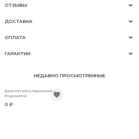
ОТЗЫВЫ
ДОСТАВКА
ОПЛАТА
ГАРАНТИИ
НЕДАВНО ПРОСМОТРЕННЫЕ
Браслет регулируемый с
Родонитом
0 ₽