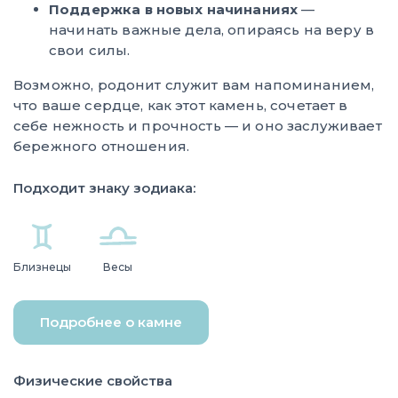
Поддержка в новых начинаниях
—
начинать важные дела, опираясь на веру в
свои силы.
Возможно, родонит служит вам напоминанием,
что ваше сердце, как этот камень, сочетает в
себе нежность и прочность — и оно заслуживает
бережного отношения.
Подходит знаку зодиака:
Близнецы
Весы
Подробнее о камне
Физические свойства