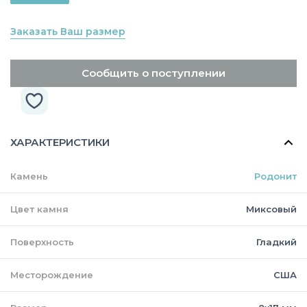
Заказать Ваш размер
Сообщить о поступлении
ХАРАКТЕРИСТИКИ
Камень
Родонит
Цвет камня
Миксовый
Поверхность
Гладкий
Месторождение
США