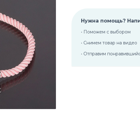
Нужна помощь? Нап
• Поможем с выбором
• Снимем товар на видео
• Отправим понравивший