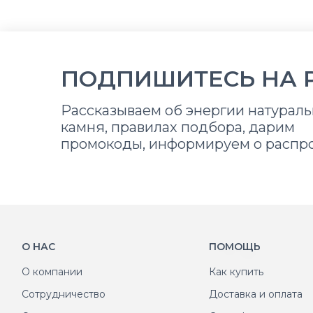
ПОДПИШИТЕСЬ НА 
Рассказываем об энергии натураль
камня, правилах подбора, дарим
промокоды, информируем о распр
О НАС
ПОМОЩЬ
О компании
Как купить
Сотрудничество
Доставка и оплата