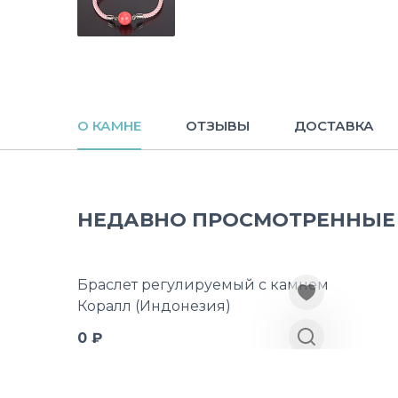
О КАМНЕ
ОТЗЫВЫ
ДОСТАВКА
НЕДАВНО ПРОСМОТРЕННЫЕ
Браслет регулируемый с камнем
Коралл (Индонезия)
0 ₽