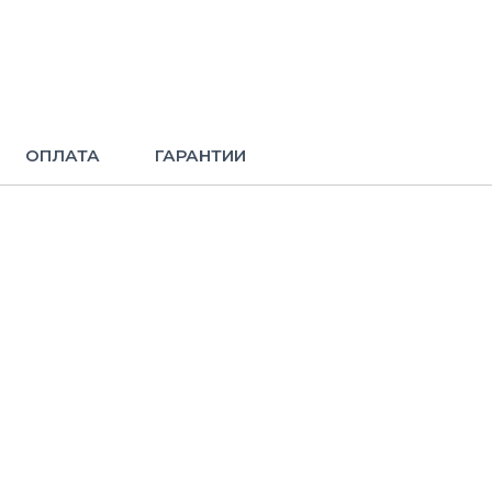
ОПЛАТА
ГАРАНТИИ