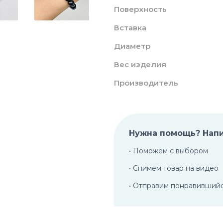
Поверхность
Вставка
Диаметр
Вес изделия
Производитель
Нужна помощь? Нап
• Поможем с выбором
• Снимем товар на видео
• Отправим понравивший