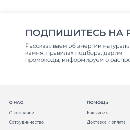
ПОДПИШИТЕСЬ НА 
Рассказываем об энергии натураль
камня, правилах подбора, дарим
промокоды, информируем о распр
О НАС
ПОМОЩЬ
О компании
Как купить
Сотрудничество
Доставка и оплата