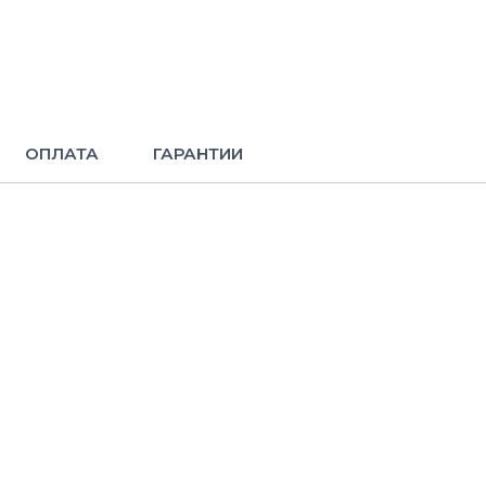
ОПЛАТА
ГАРАНТИИ