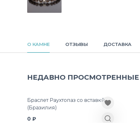
О КАМНЕ
ОТЗЫВЫ
ДОСТАВКА
НЕДАВНО ПРОСМОТРЕННЫЕ
Браслет Раухтопаз со вставкй
(Бразилия)
0 ₽