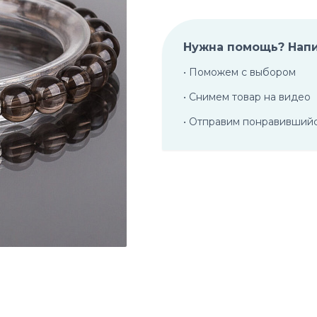
Нужна помощь? Нап
• Поможем с выбором
• Снимем товар на видео
• Отправим понравивший