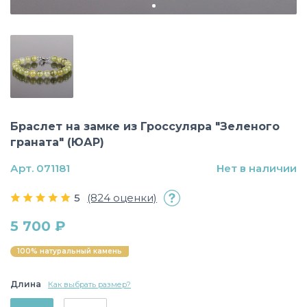
Браслет на замке из Гроссуляра "Зеленого
граната" (ЮАР)
Арт. 071181
Нет в наличии
5
(824 оценки)
5 700 ₽
100% натуральный камень
Длина
Как выбрать размер?