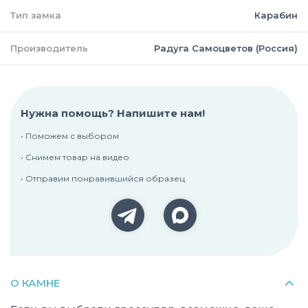
Тип замка
Карабин
Производитель
Радуга Самоцветов (Россия)
Нужна помощь? Напишите нам!
• Поможем с выбором
• Снимем товар на видео
• Отправим понравившийся образец
О КАМНЕ