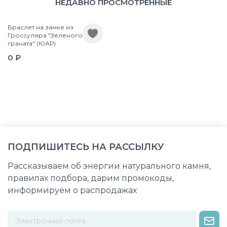
НЕДАВНО ПРОСМОТРЕННЫЕ
Браслет на замке из
Гроссуляра "Зеленого
граната" (ЮАР)
0 ₽
ПОДПИШИТЕСЬ НА РАССЫЛКУ
Рассказываем об энергии натурального камня,
правилах подбора, дарим промокоды,
информируем о распродажах