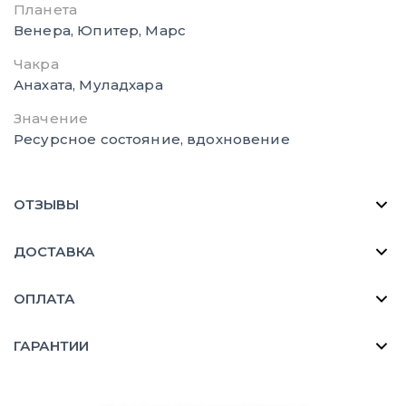
Планета
Венера, Юпитер, Марс
Чакра
Анахата, Муладхара
Значение
Ресурсное состояние, вдохновение
ОТЗЫВЫ
ДОСТАВКА
ОПЛАТА
ГАРАНТИИ