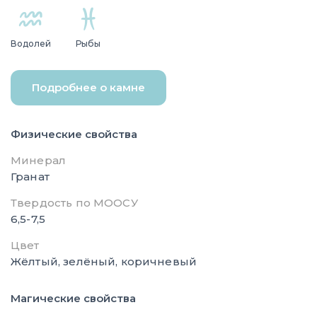
Водолей
Рыбы
Подробнее о камне
Физические свойства
Минерал
Гранат
Твердость по МООСУ
6,5-7,5
Цвет
Жёлтый, зелёный, коричневый
Магические свойства