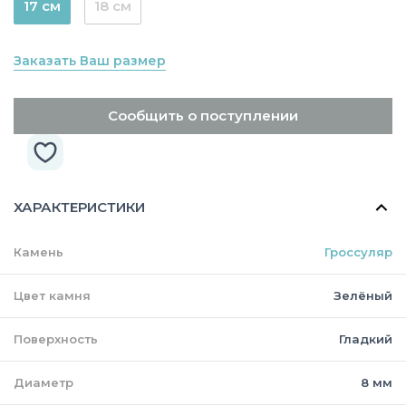
17 см
18 см
Заказать Ваш размер
Сообщить о поступлении
ХАРАКТЕРИСТИКИ
Камень
Гроссуляр
Цвет камня
Зелёный
Поверхность
Гладкий
Диаметр
8 мм