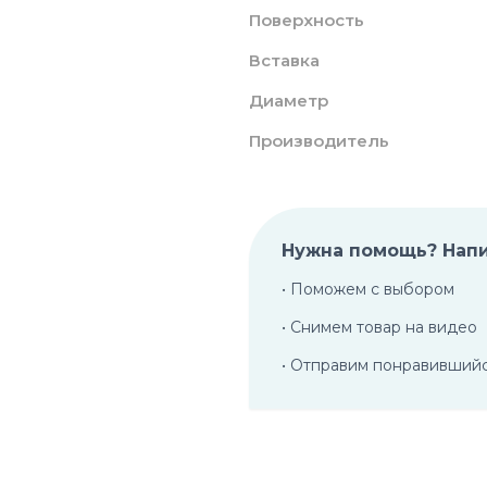
Поверхность
Вставка
Диаметр
Производитель
Нужна помощь? Нап
• Поможем с выбором
• Снимем товар на видео
• Отправим понравивший