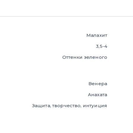
Малахит
3,5-4
Оттенки зеленого
Венера
Анахата
Защита, творчество, интуиция