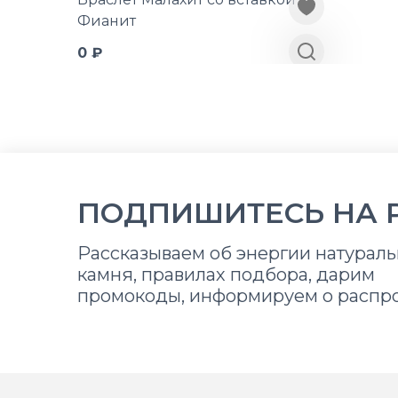
Фианит
0 ₽
ПОДПИШИТЕСЬ НА 
Рассказываем об энергии натураль
камня, правилах подбора, дарим
промокоды, информируем о распр