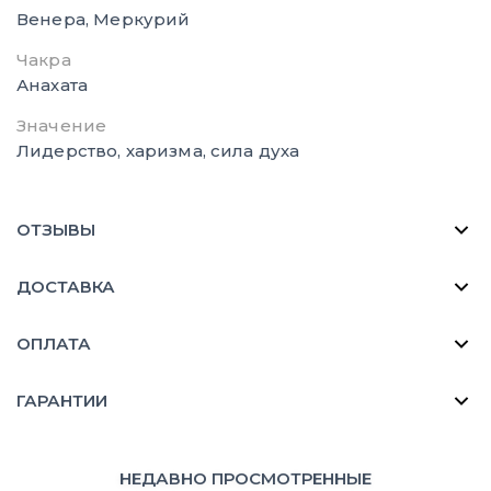
Венера, Меркурий
Чакра
Анахата
Значение
Лидерство, харизма, сила духа
ОТЗЫВЫ
ДОСТАВКА
ОПЛАТА
ГАРАНТИИ
НЕДАВНО ПРОСМОТРЕННЫЕ