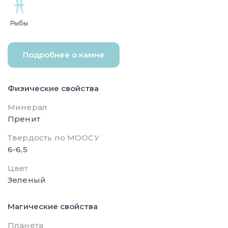
Рыбы
Подробнее о камне
Физические свойства
Минерал
Пренит
Твердость по МООСУ
6-6,5
Цвет
Зеленый
Магические свойства
Планета