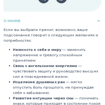
О КАМНЕ
Если вы выбрали пренит, возможно, ваше
подсознание говорит о следующих желаниях и
потребностях:
Нежность к себе и миру
— заменить
напряжение и тревогу спокойным
принятием;
Связь с ангельскими энергиями
—
чувствовать защиту и руководство высших
сил в повседневной жизни;
Исцеление душевных ран
— мягко
отпустить боль прошлого, не принуждая
себя к забыванию;
Развитие интуиции через сны
— понимать
знаки, которые приходят в состоянии покоя