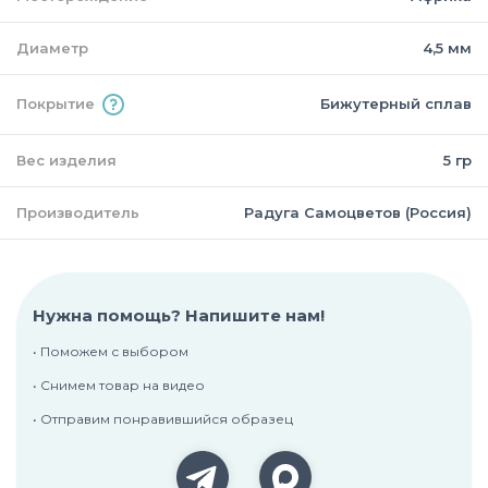
Диаметр
4,5 мм
Покрытие
Бижутерный сплав
Вес изделия
5 гр
Производитель
Радуга Самоцветов (Россия)
Нужна помощь? Напишите нам!
• Поможем с выбором
• Снимем товар на видео
• Отправим понравившийся образец