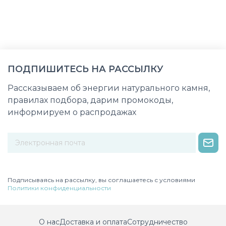
ПОДПИШИТЕСЬ НА РАССЫЛКУ
Рассказываем об энергии натурального камня,
правилах подбора, дарим промокоды,
информируем о распродажах
Некорректный адрес электронной почты
Подписываясь на рассылку, вы соглашаетесь с условиями
Политики конфиденциальности
О нас
Доставка и оплата
Сотрудничество