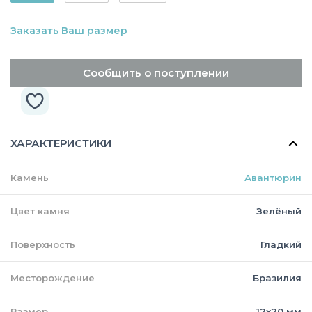
Заказать Ваш размер
Сообщить о поступлении
ХАРАКТЕРИСТИКИ
Камень
Авантюрин
Цвет камня
Зелёный
Поверхность
Гладкий
Месторождение
Бразилия
Размер
12х20 мм