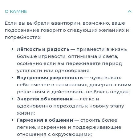
О КАМНЕ
Если вы выбрали авантюрин, возможно, ваше
подсознание говорит о следующих желаниях и
потребностях:
Лёгкость и радость
— привнести в жизнь
больше игривости, оптимизма и света,
особенно если вы переживаете период
усталости или однообразия;
Внутренняя уверенность
— чувствовать
себя смелее в начинаниях, доверять своим
решениям и действовать, не боясь неудач;
Энергия обновления
— легко и
вдохновенно переходить к новому этапу
жизни;
Гармония в общении
— строить более
лёгкие, искренние и поддерживающие
отношения с окружающими;