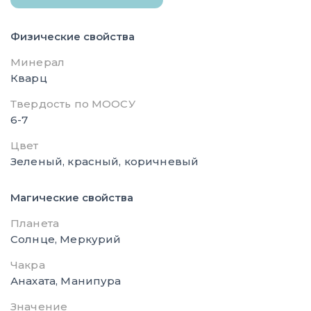
Физические свойства
Минерал
Кварц
Твердость по МООСУ
6-7
Цвет
Зеленый, красный, коричневый
Магические свойства
Планета
Солнце, Меркурий
Чакра
Анахата, Манипура
Значение