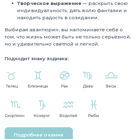
Творческое выражение
— раскрыть свою
индивидуальность, дать волю фантазии и
находить радость в созидании.
Выбирая авантюрин, вы напоминаете себе о
том, что жизнь может быть не только серьёзной,
но и удивительно светлой и легкой.
Подходит знаку зодиака:
Телец
Близнецы
Рак
Дева
Весы
Скорпион
Козерог
Водолей
Рыбы
Подробнее о камне