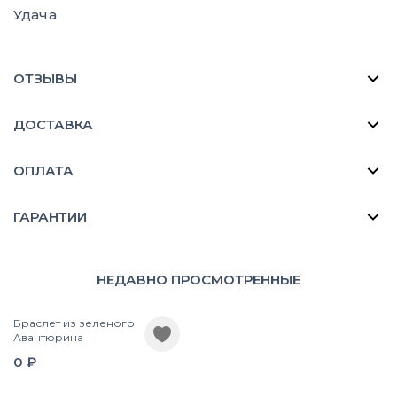
Удача
ОТЗЫВЫ
ДОСТАВКА
ОПЛАТА
ГАРАНТИИ
НЕДАВНО ПРОСМОТРЕННЫЕ
Браслет из зеленого
Авантюрина
0 ₽