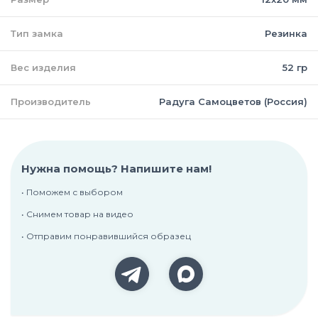
Тип замка
Резинка
Вес изделия
52 гр
Производитель
Радуга Самоцветов (Россия)
Нужна помощь? Напишите нам!
• Поможем с выбором
• Снимем товар на видео
• Отправим понравившийся образец