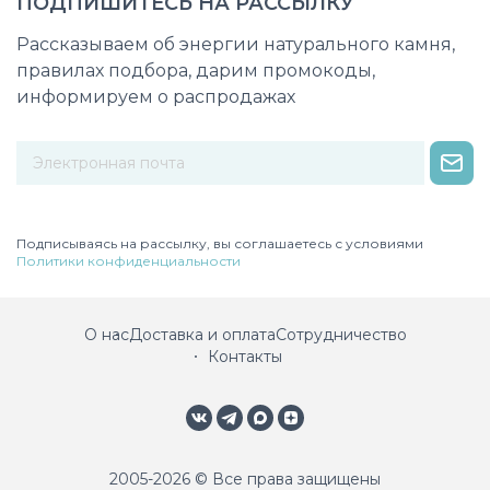
ПОДПИШИТЕСЬ НА РАССЫЛКУ
Рассказываем об энергии натурального камня,
правилах подбора, дарим промокоды,
информируем о распродажах
Некорректный адрес электронной почты
Подписываясь на рассылку, вы соглашаетесь с условиями
Политики конфиденциальности
О нас
Доставка и оплата
Сотрудничество
Контакты
2005-2026 © Все права защищены