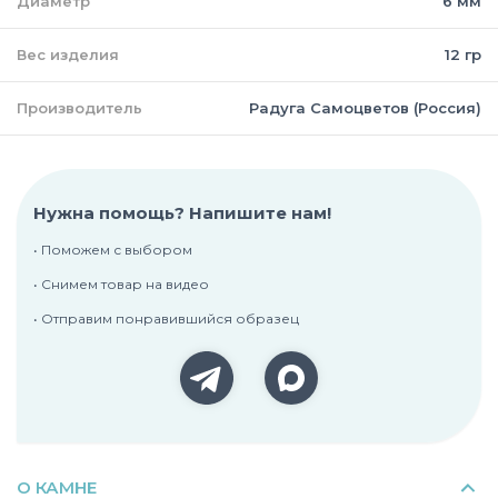
Диаметр
6 мм
Вес изделия
12 гр
Производитель
Радуга Самоцветов (Россия)
Нужна помощь? Напишите нам!
• Поможем с выбором
• Снимем товар на видео
• Отправим понравившийся образец
О КАМНЕ