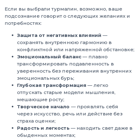
Если вы выбрали турмалин, возможно, ваше
подсознание говорит о следующих желаниях и
потребностях:
Защита от негативных влияний
—
сохранять внутреннюю гармонию в
конфликтной или напряженной обстановке;
Эмоциональный баланс
— плавно
трансформировать подавленность в
уверенность без переживания внутренних
эмоциональных бурь;
Глубокая трансформация
— легко
отпускать старые модели мышления,
мешающие росту;
Творческое начало
— проявлять себя
через искусство, речь или действие без
страха оценки;
Радость и легкость
— находить свет даже в
обыденных моментах;