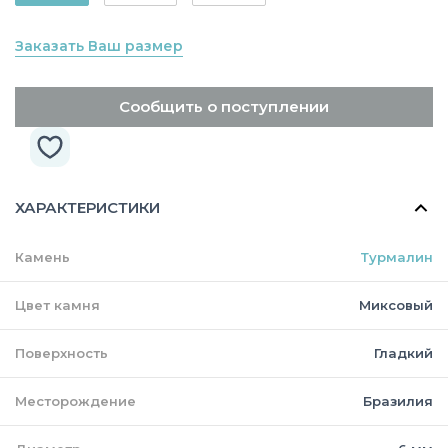
Заказать Ваш размер
Сообщить о поступлении
ХАРАКТЕРИСТИКИ
Камень
Турмалин
Цвет камня
Миксовый
Поверхность
Гладкий
Месторождение
Бразилия