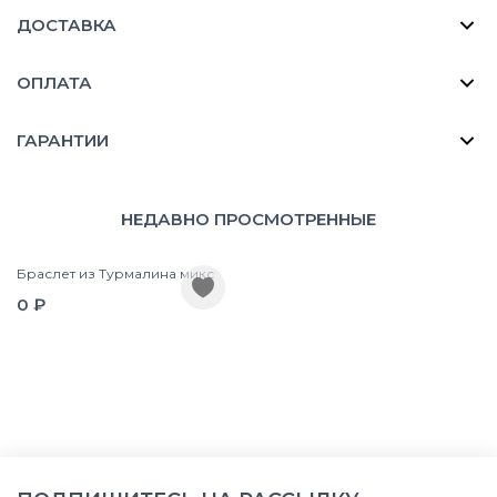
ДОСТАВКА
ОПЛАТА
ГАРАНТИИ
НЕДАВНО ПРОСМОТРЕННЫЕ
Браслет из Турмалина микс
0 ₽