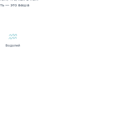
ть — это ваша
Водолей