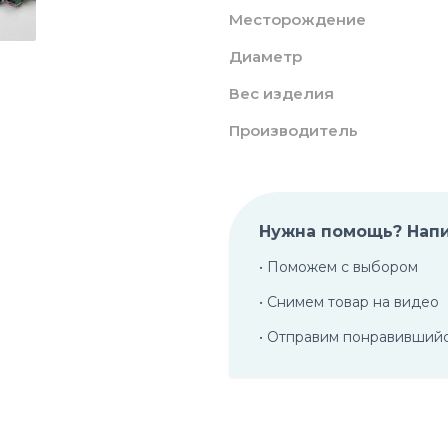
Месторождение
Диаметр
Вес изделия
Производитель
Нужна помощь? Нап
• Поможем с выбором
• Снимем товар на видео
• Отправим понравивший