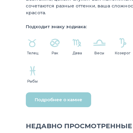
сочетаются разные оттенки, ваша сложнос
красота.
Подходит знаку зодиака:
Телец
Рак
Дева
Весы
Козерог
Рыбы
Подробнее о камне
НЕДАВНО ПРОСМОТРЕННЫЕ