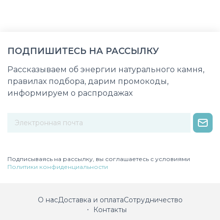
ПОДПИШИТЕСЬ НА РАССЫЛКУ
Рассказываем об энергии натурального камня,
правилах подбора, дарим промокоды,
информируем о распродажах
Некорректный адрес электронной почты
Подписываясь на рассылку, вы соглашаетесь с условиями
Политики конфиденциальности
О нас
Доставка и оплата
Сотрудничество
Контакты