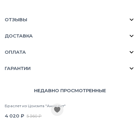
ОТЗЫВЫ
ДОСТАВКА
ОПЛАТА
ГАРАНТИИ
НЕДАВНО ПРОСМОТРЕННЫЕ
Браслет из Цоизита "Аниолит"
4 020 ₽
5 360 ₽