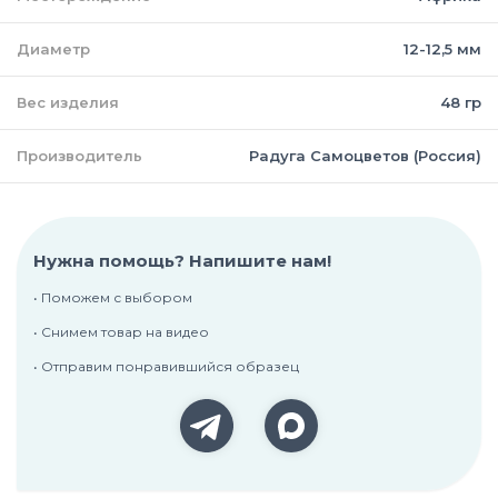
Диаметр
12-12,5 мм
Вес изделия
48 гр
Производитель
Радуга Самоцветов (Россия)
Нужна помощь? Напишите нам!
• Поможем с выбором
• Снимем товар на видео
• Отправим понравившийся образец