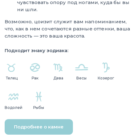
чувствовать опору под ногами, куда бы вы
ни шли.
Возможно, цоизит служит вам напоминанием,
что, как в нем сочетаются разные оттенки, ваша
сложность — это ваша красота.
Подходит знаку зодиака:
Телец
Рак
Дева
Весы
Козерог
Водолей
Рыбы
Подробнее о камне