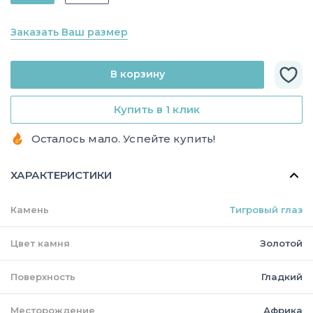
Заказать Ваш размер
В корзину
Купить в 1 клик
Осталось мало. Успейте купить!
ХАРАКТЕРИСТИКИ
Камень
Тигровый глаз
Цвет камня
Золотой
Поверхность
Гладкий
Месторождение
Африка