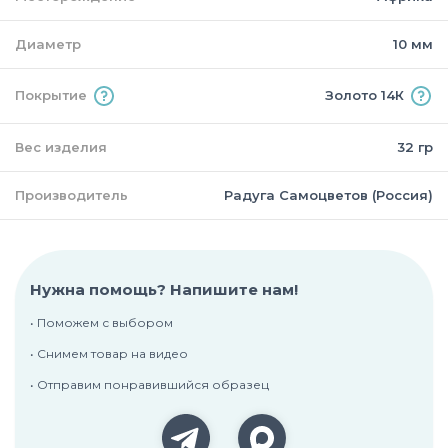
Диаметр
10 мм
Покрытие
Золото 14К
Вес изделия
32 гр
Производитель
Радуга Самоцветов (Россия)
Нужна помощь? Напишите нам!
• Поможем с выбором
• Снимем товар на видео
• Отправим понравившийся образец