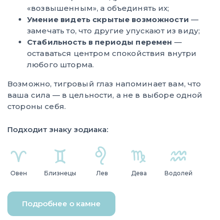
«возвышенным», а объединять их;
Умение видеть скрытые возможности
—
замечать то, что другие упускают из виду;
Стабильность в периоды перемен
—
оставаться центром спокойствия внутри
любого шторма.
Возможно, тигровый глаз напоминает вам, что
ваша сила — в цельности, а не в выборе одной
стороны себя.
Подходит знаку зодиака:
Овен
Близнецы
Лев
Дева
Водолей
Подробнее о камне