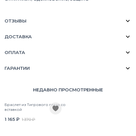
ОТЗЫВЫ
ДОСТАВКА
ОПЛАТА
ГАРАНТИИ
НЕДАВНО ПРОСМОТРЕННЫЕ
Браслет из Тигрового глаза со
вставкой
1 165 ₽
1 370 ₽