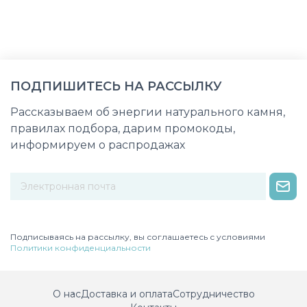
ПОДПИШИТЕСЬ НА РАССЫЛКУ
Рассказываем об энергии натурального камня,
правилах подбора, дарим промокоды,
информируем о распродажах
Некорректный адрес электронной почты
Подписываясь на рассылку, вы соглашаетесь с условиями
Политики конфиденциальности
О нас
Доставка и оплата
Сотрудничество