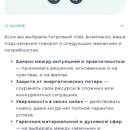
О КАМНЕ
Если вы выбрали тигровый глаз, возможно, ваше
подсознание говорит о следующих желаниях и
потребностях:
Баланс между интуицией и практичностью
— принимать решения, основанные и на
чувствах, и на фактах;
Защита от энергетических потерь
—
сохранять свои ресурсы в сложных или
конкурентных ситуациях;
Уверенность в своих силах
— действовать
смело, даже когда нет полной гарантии
успеха;
Гармония материальной и духовной сфер
— не выбирать между «земным» и