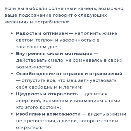
Если вы выбрали солнечный камень, возможно,
ваше подсознание говорит о следующих
желаниях и потребностях:
Радость и оптимизм
— наполнить жизнь
светом, теплом и уверенностью в
завтрашнем дне;
Внутренняя сила и мотивация
—
действовать смело, не сомневаясь в своих
возможностях;
Освобождение от страхов и ограничений
— отпустить все, что мешает чувствовать
себя свободным и легким;
Щедрость и открытость
— делиться
энергией, временем и вниманием с теми,
кто этого достоин;
Изобилие и возможности
— видеть в жизни
не препятствия, а двери, которые готовы
открыться;