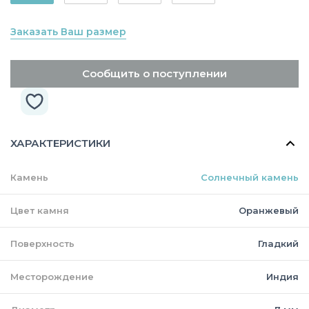
Заказать Ваш размер
Сообщить о поступлении
ХАРАКТЕРИСТИКИ
Камень
Солнечный камень
Цвет камня
Оранжевый
Поверхность
Гладкий
Месторождение
Индия