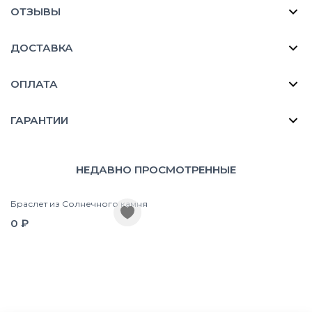
ОТЗЫВЫ
ДОСТАВКА
ОПЛАТА
ГАРАНТИИ
НЕДАВНО ПРОСМОТРЕННЫЕ
Браслет из Солнечного камня
0 ₽