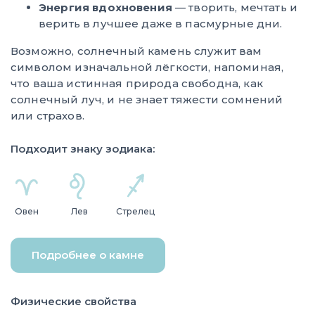
Энергия вдохновения
— творить, мечтать и
верить в лучшее даже в пасмурные дни.
Возможно, солнечный камень служит вам
символом изначальной лёгкости, напоминая,
что ваша истинная природа свободна, как
солнечный луч, и не знает тяжести сомнений
или страхов.
Подходит знаку зодиака:
Овен
Лев
Стрелец
Подробнее о камне
Физические свойства