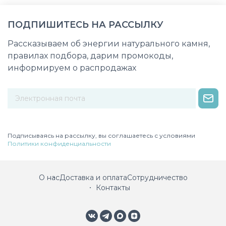
ПОДПИШИТЕСЬ НА РАССЫЛКУ
Рассказываем об энергии натурального камня,
правилах подбора, дарим промокоды,
информируем о распродажах
Некорректный адрес электронной почты
Подписываясь на рассылку, вы соглашаетесь с условиями
Политики конфиденциальности
О нас
Доставка и оплата
Сотрудничество
Контакты