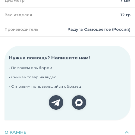
Диаметр
7 мм
Вес изделия
12 гр
Производитель
Радуга Самоцветов (Россия)
Нужна помощь? Напишите нам!
• Поможем с выбором
• Снимем товар на видео
• Отправим понравившийся образец
О КАМНЕ