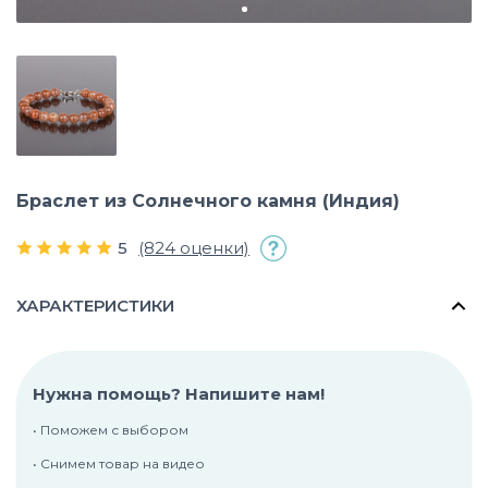
Браслет из Солнечного камня (Индия)
5
(824 оценки)
ХАРАКТЕРИСТИКИ
Нужна помощь? Напишите нам!
• Поможем с выбором
• Снимем товар на видео