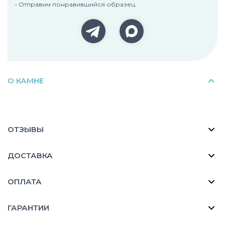
• Отправим понравившийся образец
О КАМНЕ
ОТЗЫВЫ
ДОСТАВКА
ОПЛАТА
ГАРАНТИИ