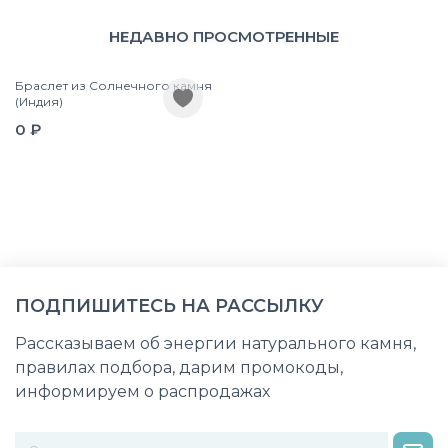
НЕДАВНО ПРОСМОТРЕННЫЕ
Браслет из Солнечного камня
(Индия)
0 ₽
ПОДПИШИТЕСЬ НА РАССЫЛКУ
Рассказываем об энергии натурального камня,
правилах подбора, дарим промокоды,
информируем о распродажах