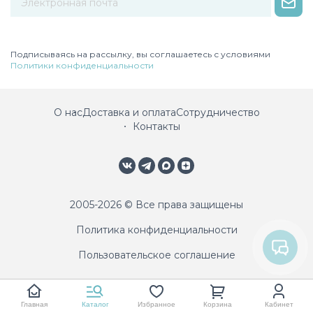
Некорректный адрес электронной почты
Подписываясь на рассылку, вы соглашаетесь с условиями
Политики конфиденциальности
О нас
Доставка и оплата
Сотрудничество
Контакты
2005-2026 © Все права защищены
Политика конфиденциальности
Пользовательское соглашение
Главная
Каталог
Избранное
Корзина
Кабинет