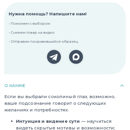
Нужна помощь? Напишите нам!
• Поможем с выбором
• Снимем товар на видео
• Отправим понравившийся образец
О КАМНЕ
Если вы выбрали соколиный глаз, возможно,
ваше подсознание говорит о следующих
желаниях и потребностях:
Интуиция и видение сути
— научиться
видеть скрытые мотивы и возможности;