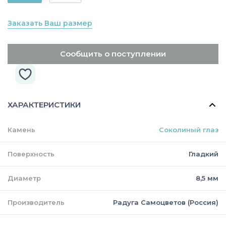
Заказать Ваш размер
Сообщить о поступлении
ХАРАКТЕРИСТИКИ
Камень
Соколиный глаз
Поверхность
Гладкий
Диаметр
8,5 мм
Производитель
Радуга Самоцветов (Россия)