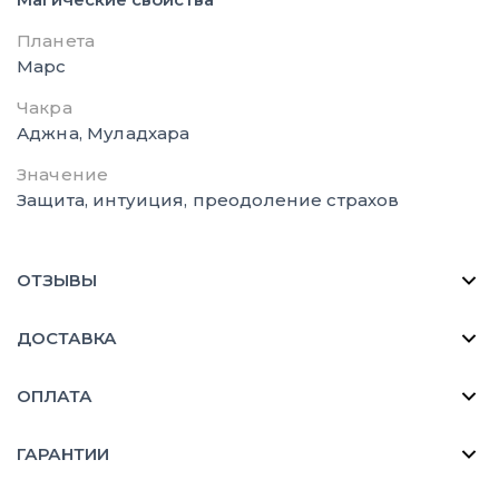
Планета
Марс
Чакра
Аджна, Муладхара
Значение
Защита, интуиция, преодоление страхов
ОТЗЫВЫ
ДОСТАВКА
ОПЛАТА
ГАРАНТИИ