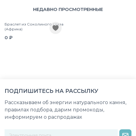
НЕДАВНО ПРОСМОТРЕННЫЕ
Браслет из Соколиного глаза
(Африка)
0 ₽
ПОДПИШИТЕСЬ НА РАССЫЛКУ
Рассказываем об энергии натурального камня,
правилах подбора, дарим промокоды,
информируем о распродажах