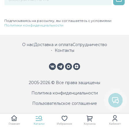
Некорректный адрес электронной почты
Подписываясь на рассылку, вы соглашаетесь с условиями
Политики конфиденциальности
О нас
Доставка и оплата
Сотрудничество
Контакты
2005-2026 © Все права защищены
Политика конфиденциальности
Пользовательское соглашение
Главная
Каталог
Избранное
Корзина
Кабинет