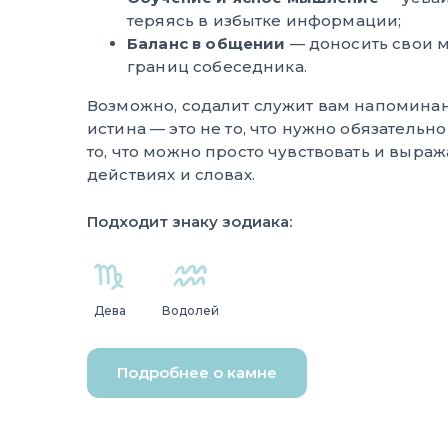
теряясь в избытке информации;
Баланс в общении
— доносить свои 
границ собеседника.
Возможно, содалит служит вам напоминан
истина — это не то, что нужно обязательно
то, что можно просто чувствовать и выра
действиях и словах.
Подходит знаку зодиака:
Дева
Водолей
Подробнее о камне