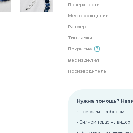
Поверхность
Месторождение
Размер
Тип замка
Покрытие
Вес изделия
Производитель
Нужна помощь? Нап
• Поможем с выбором
• Снимем товар на видео
• Отправим понравивший