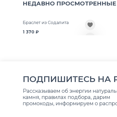
НЕДАВНО ПРОСМОТРЕННЫЕ
Браслет из Содалита
1 370 ₽
ПОДПИШИТЕСЬ НА 
Рассказываем об энергии натураль
камня, правилах подбора, дарим
промокоды, информируем о распр