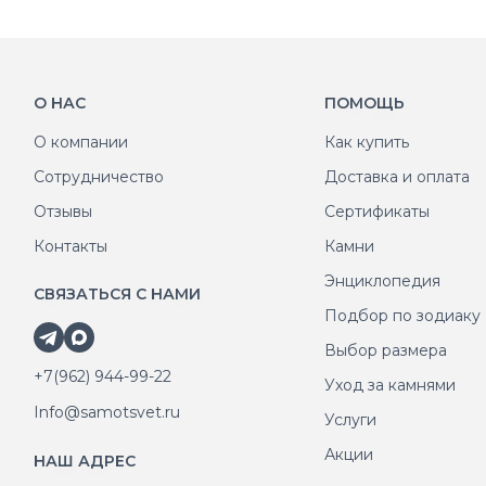
О НАС
ПОМОЩЬ
О компании
Как купить
Сотрудничество
Доставка и оплата
Отзывы
Сертификаты
Контакты
Камни
Энциклопедия
СВЯЗАТЬСЯ С НАМИ
Подбор по зодиаку
Выбор размера
+7(962) 944-99-22
Уход за камнями
Info@samotsvet.ru
Услуги
Акции
НАШ АДРЕС