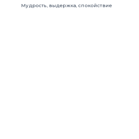
Мудрость, выдержка, спокойствие