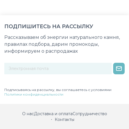
ПОДПИШИТЕСЬ НА РАССЫЛКУ
Рассказываем об энергии натурального камня,
правилах подбора, дарим промокоды,
информируем о распродажах
Некорректный адрес электронной почты
Подписываясь на рассылку, вы соглашаетесь с условиями
Политики конфиденциальности
О нас
Доставка и оплата
Сотрудничество
Контакты