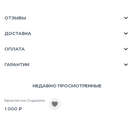
ОТЗЫВЫ
ДОСТАВКА
ОПЛАТА
ГАРАНТИИ
НЕДАВНО ПРОСМОТРЕННЫЕ
Браслет из Содалита
1 000 ₽