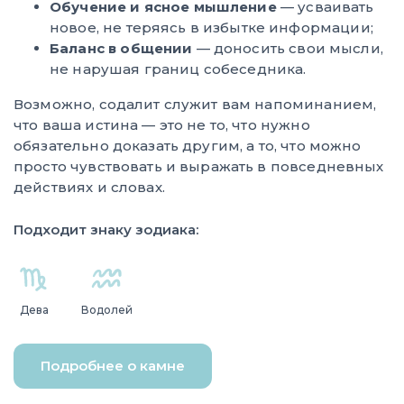
Обучение и ясное мышление
— усваивать
новое, не теряясь в избытке информации;
Баланс в общении
— доносить свои мысли,
не нарушая границ собеседника.
Возможно, содалит служит вам напоминанием,
что ваша истина — это не то, что нужно
обязательно доказать другим, а то, что можно
просто чувствовать и выражать в повседневных
действиях и словах.
Подходит знаку зодиака:
Дева
Водолей
Подробнее о камне