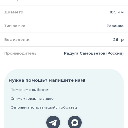
Диаметр
10,5 мм
Тип замка
Резинка
Вес изделия
26 гр
Производитель
Радуга Самоцветов (Россия)
Нужна помощь? Напишите нам!
• Поможем с выбором
• Снимем товар на видео
• Отправим понравившийся образец