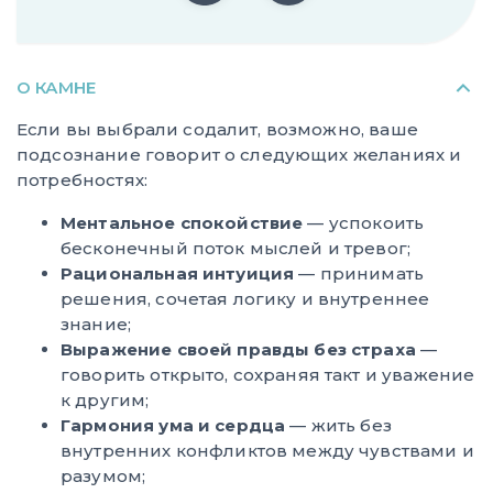
О КАМНЕ
Если вы выбрали содалит, возможно, ваше
подсознание говорит о следующих желаниях и
потребностях:
Ментальное спокойствие
— успокоить
бесконечный поток мыслей и тревог;
Рациональная интуиция
— принимать
решения, сочетая логику и внутреннее
знание;
Выражение своей правды без страха
—
говорить открыто, сохраняя такт и уважение
к другим;
Гармония ума и сердца
— жить без
внутренних конфликтов между чувствами и
разумом;