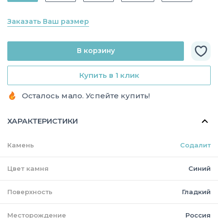
Заказать Ваш размер
В корзину
Купить в 1 клик
Осталось мало. Успейте купить!
ХАРАКТЕРИСТИКИ
Камень
Содалит
Цвет камня
Синий
Поверхность
Гладкий
Месторождение
Россия