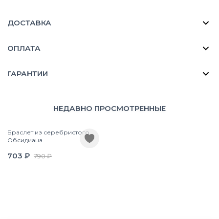
ДОСТАВКА
ОПЛАТА
ГАРАНТИИ
НЕДАВНО ПРОСМОТРЕННЫЕ
Браслет из серебристого
Обсидиана
703 ₽
790 ₽