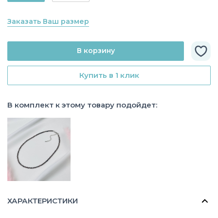
Заказать Ваш размер
В корзину
Купить в 1 клик
В комплект к этому товару подойдет:
ХАРАКТЕРИСТИКИ