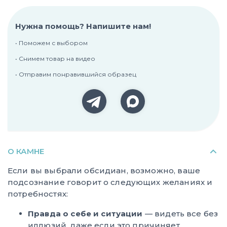
Нужна помощь? Напишите нам!
• Поможем с выбором
• Снимем товар на видео
• Отправим понравившийся образец
О КАМНЕ
Если вы выбрали обсидиан, возможно, ваше
подсознание говорит о следующих желаниях и
потребностях:
Правда о себе и ситуации
— видеть все без
иллюзий, даже если это причиняет