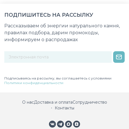
ПОДПИШИТЕСЬ НА РАССЫЛКУ
Рассказываем об энергии натурального камня,
правилах подбора, дарим промокоды,
информируем о распродажах
Некорректный адрес электронной почты
Подписываясь на рассылку, вы соглашаетесь с условиями
Политики конфиденциальности
О нас
Доставка и оплата
Сотрудничество
Контакты