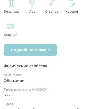
Близнецы
Лев
Стрелец
Козерог
Водолей
Подробнее о камне
Физические свойства
Минерал
Обсидиан
Твердость по МООСУ
5-6
Цвет