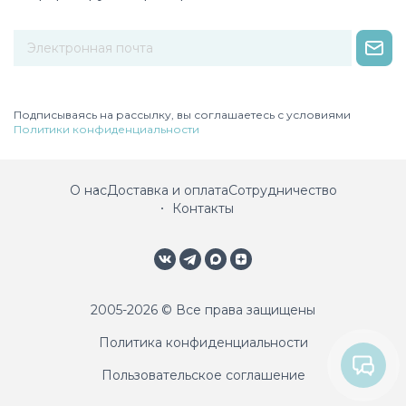
Некорректный адрес электронной почты
Подписываясь на рассылку, вы соглашаетесь с условиями
Политики конфиденциальности
О нас
Доставка и оплата
Сотрудничество
Контакты
2005-2026 © Все права защищены
Политика конфиденциальности
Пользовательское соглашение