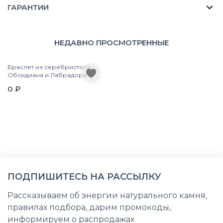
ГАРАНТИИ
НЕДАВНО ПРОСМОТРЕННЫЕ
Браслет из серебристого
Обсидиана и Лабрадора
0 ₽
ПОДПИШИТЕСЬ НА РАССЫЛКУ
Рассказываем об энергии натурального камня,
правилах подбора, дарим промокоды,
информируем о распродажах