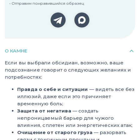
• Отправим понравившийся образец
О КАМНЕ
Если вы выбрали обсидиан, возможно, ваше
подсознание говорит о следующих желаниях и
потребностях:
Правда о себе и ситуации
— видеть все без
иллюзий, даже если это причиняет
временную боль;
Защита от негатива
— создать
непроницаемый барьер для чужого
влияния, сплетен или энергетических атак;
Очищение от старого груза
— разорвать
связи с токсичным прошлым и