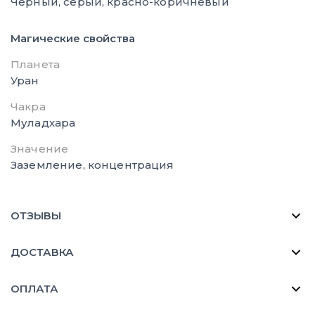
Черный, серый, красно-коричневый
Магические свойства
Планета
Уран
Чакра
Муладхара
Значение
Заземление, концентрация
ОТЗЫВЫ
ДОСТАВКА
ОПЛАТА