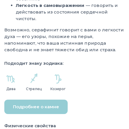
Легкость в самовыражении
— говорить и
действовать из состояния сердечной
чистоты.
Возможно, серафинит говорит с вами о легкости
духа — его узоры, похожие на перья,
напоминают, что ваша истинная природа
свободна и не знает тяжести обид или страха.
Подходит знаку зодиака:
Дева
Стрелец
Козерог
Подробнее о камне
Физические свойства