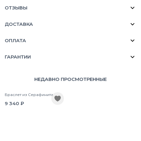
ОТЗЫВЫ
ДОСТАВКА
ОПЛАТА
ГАРАНТИИ
НЕДАВНО ПРОСМОТРЕННЫЕ
Браслет из Серафинита
9 340 ₽