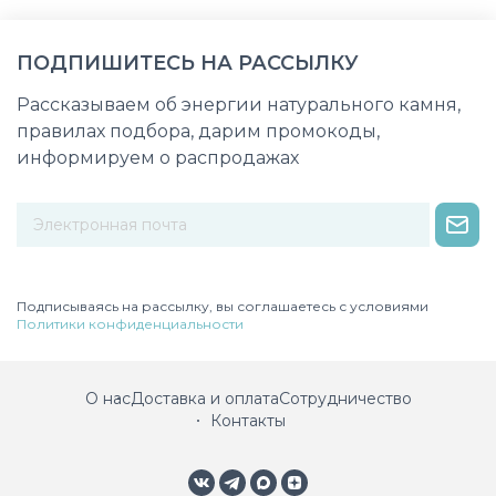
ПОДПИШИТЕСЬ НА РАССЫЛКУ
Рассказываем об энергии натурального камня,
правилах подбора, дарим промокоды,
информируем о распродажах
Некорректный адрес электронной почты
Подписываясь на рассылку, вы соглашаетесь с условиями
Политики конфиденциальности
О нас
Доставка и оплата
Сотрудничество
Контакты