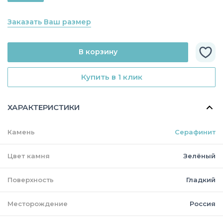
Заказать Ваш размер
В корзину
Купить в 1 клик
ХАРАКТЕРИСТИКИ
Камень
Серафинит
Цвет камня
Зелёный
Поверхность
Гладкий
Месторождение
Россия