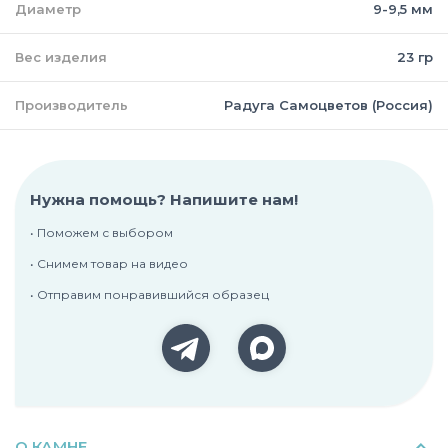
Диаметр
9-9,5 мм
Вес изделия
23 гр
Производитель
Радуга Самоцветов (Россия)
Нужна помощь? Напишите нам!
• Поможем с выбором
• Снимем товар на видео
• Отправим понравившийся образец
О КАМНЕ