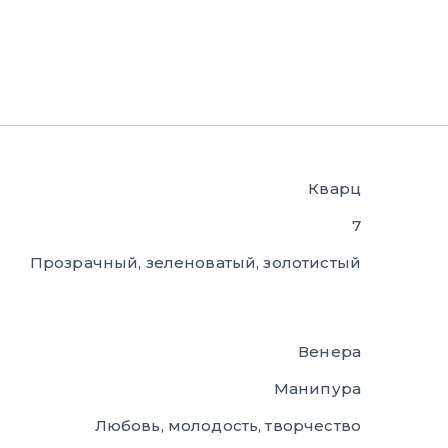
Кварц
7
Прозрачный, зеленоватый, золотистый
Венера
Манипура
Любовь, молодость, творчество