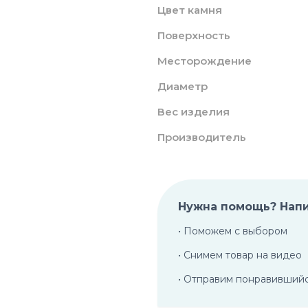
Цвет камня
Поверхность
Месторождение
Диаметр
Вес изделия
Производитель
Нужна помощь? Нап
• Поможем с выбором
• Снимем товар на видео
• Отправим понравивший