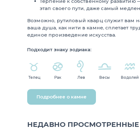
Терпение к собственному развитию 
этап своего пути, даже самый медле
Возможно, рутиловый кварц служит вам 
ваша душа, как нити в камне, сплетает тру
единое произведение искусства.
Подходит знаку зодиака:
Телец
Рак
Лев
Весы
Водолей
Подробнее о камне
НЕДАВНО ПРОСМОТРЕННЫЕ