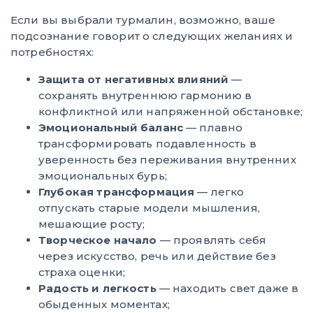
Если вы выбрали турмалин, возможно, ваше
подсознание говорит о следующих желаниях и
потребностях:
Защита от негативных влияний
—
сохранять внутреннюю гармонию в
конфликтной или напряженной обстановке;
Эмоциональный баланс
— плавно
трансформировать подавленность в
уверенность без переживания внутренних
эмоциональных бурь;
Глубокая трансформация
— легко
отпускать старые модели мышления,
мешающие росту;
Творческое начало
— проявлять себя
через искусство, речь или действие без
страха оценки;
Радость и легкость
— находить свет даже в
обыденных моментах;