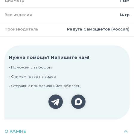
Диаметр
7 мм
Вес изделия
14 гр
Производитель
Радуга Самоцветов (Россия)
Нужна помощь? Напишите нам!
• Поможем с выбором
• Снимем товар на видео
• Отправим понравившийся образец
О КАМНЕ