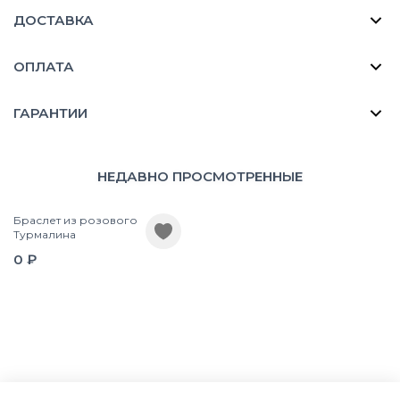
ДОСТАВКА
ОПЛАТА
ГАРАНТИИ
НЕДАВНО ПРОСМОТРЕННЫЕ
Браслет из розового
Турмалина
0 ₽