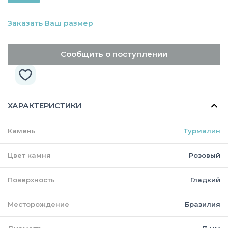
Заказать Ваш размер
Сообщить о поступлении
ХАРАКТЕРИСТИКИ
Камень
Турмалин
Цвет камня
Розовый
Поверхность
Гладкий
Месторождение
Бразилия