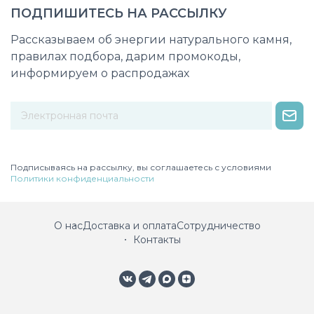
ПОДПИШИТЕСЬ НА РАССЫЛКУ
Рассказываем об энергии натурального камня,
правилах подбора, дарим промокоды,
информируем о распродажах
Некорректный адрес электронной почты
Подписываясь на рассылку, вы соглашаетесь с условиями
Политики конфиденциальности
О нас
Доставка и оплата
Сотрудничество
Контакты