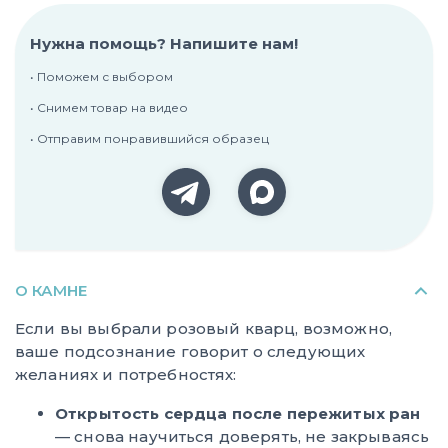
Нужна помощь? Напишите нам!
• Поможем с выбором
• Снимем товар на видео
• Отправим понравившийся образец
О КАМНЕ
Если вы выбрали розовый кварц, возможно,
ваше подсознание говорит о следующих
желаниях и потребностях:
Открытость сердца после пережитых ран
— снова научиться доверять, не закрываясь