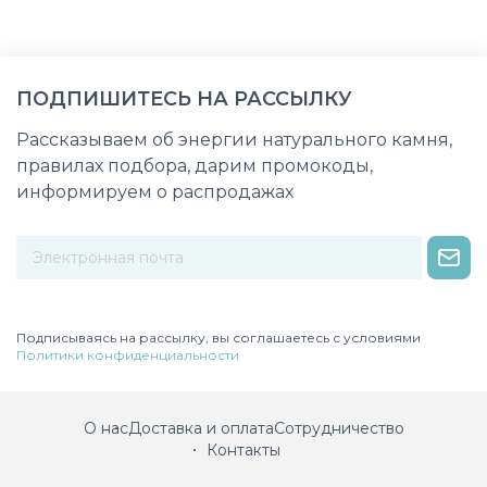
ПОДПИШИТЕСЬ НА РАССЫЛКУ
Рассказываем об энергии натурального камня,
правилах подбора, дарим промокоды,
информируем о распродажах
Некорректный адрес электронной почты
Подписываясь на рассылку, вы соглашаетесь с условиями
Политики конфиденциальности
О нас
Доставка и оплата
Сотрудничество
Контакты