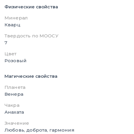
Физические свойства
Минерал
Кварц
Твердость по МООСУ
7
Цвет
Розовый
Магические свойства
Планета
Венера
Чакра
Анахата
Значение
Любовь, доброта, гармония