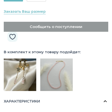
Заказать Ваш размер
Сообщить о поступлении
В комплект к этому товару подойдет:
ХАРАКТЕРИСТИКИ