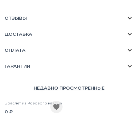
ОТЗЫВЫ
ДОСТАВКА
ОПЛАТА
ГАРАНТИИ
НЕДАВНО ПРОСМОТРЕННЫЕ
Браслет из Розового кварца
0 ₽