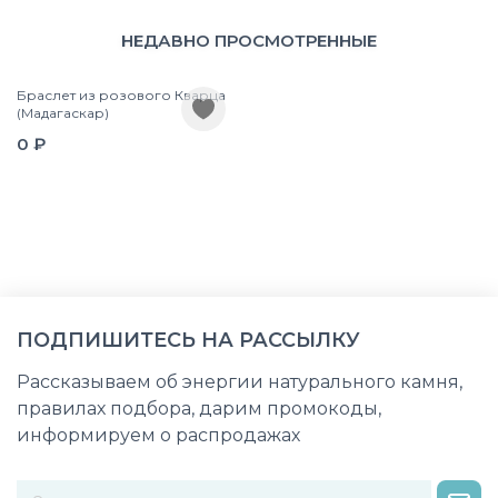
НЕДАВНО ПРОСМОТРЕННЫЕ
Браслет из розового Кварца
(Мадагаскар)
0 ₽
ПОДПИШИТЕСЬ НА РАССЫЛКУ
Рассказываем об энергии натурального камня,
правилах подбора, дарим промокоды,
информируем о распродажах