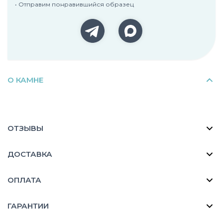
• Отправим понравившийся образец
О КАМНЕ
ОТЗЫВЫ
ДОСТАВКА
ОПЛАТА
ГАРАНТИИ