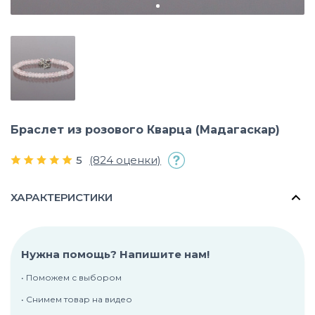
Браслет из розового Кварца (Мадагаскар)
5
(824 оценки)
ХАРАКТЕРИСТИКИ
Нужна помощь? Напишите нам!
• Поможем с выбором
• Снимем товар на видео