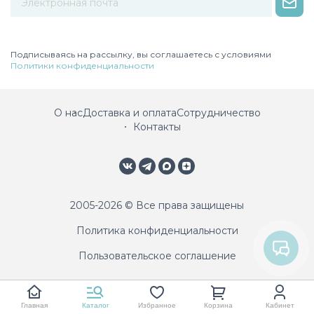
Некорректный адрес электронной почты
Подписываясь на рассылку, вы соглашаетесь с условиями
Политики конфиденциальности
О нас
Доставка и оплата
Сотрудничество
Контакты
2005-2026 © Все права защищены
Политика конфиденциальности
Пользовательское соглашение
Главная
Каталог
Избранное
Корзина
Кабинет