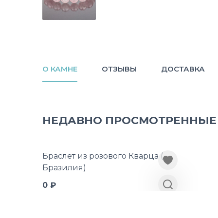
О КАМНЕ
ОТЗЫВЫ
ДОСТАВКА
НЕДАВНО ПРОСМОТРЕННЫЕ
Браслет из розового Кварца (
Бразилия)
0 ₽