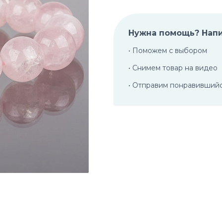
Нужна помощь? Нап
• Поможем с выбором
• Снимем товар на видео
• Отправим понравивший