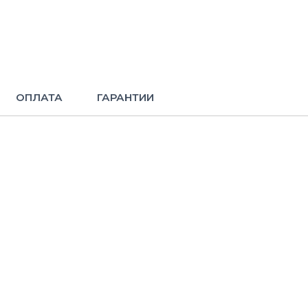
ОПЛАТА
ГАРАНТИИ