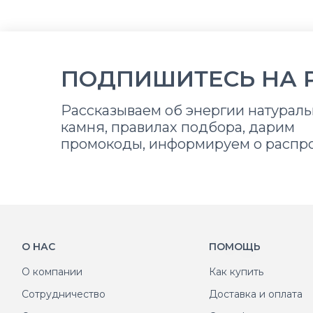
ПОДПИШИТЕСЬ НА 
Рассказываем об энергии натураль
камня, правилах подбора, дарим
промокоды, информируем о распр
О НАС
ПОМОЩЬ
О компании
Как купить
Сотрудничество
Доставка и оплата