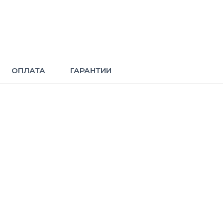
ОПЛАТА
ГАРАНТИИ