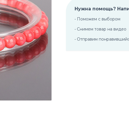
Нужна помощь? Нап
• Поможем с выбором
• Снимем товар на видео
• Отправим понравивший