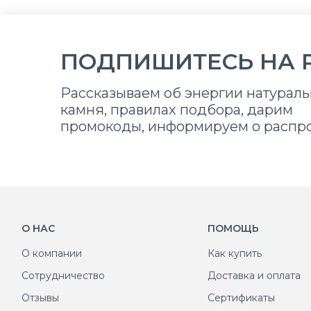
ПОДПИШИТЕСЬ НА 
Рассказываем об энергии натураль
камня, правилах подбора, дарим
промокоды, информируем о распр
О НАС
ПОМОЩЬ
О компании
Как купить
Сотрудничество
Доставка и оплата
Отзывы
Сертификаты