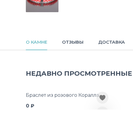
О КАМНЕ
ОТЗЫВЫ
ДОСТАВКА
НЕДАВНО ПРОСМОТРЕННЫЕ
Браслет из розового Коралла
0 ₽