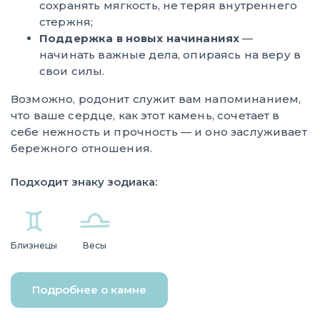
сохранять мягкость, не теряя внутреннего
стержня;
Поддержка в новых начинаниях
—
начинать важные дела, опираясь на веру в
свои силы.
Возможно, родонит служит вам напоминанием,
что ваше сердце, как этот камень, сочетает в
себе нежность и прочность — и оно заслуживает
бережного отношения.
Подходит знаку зодиака:
Близнецы
Весы
Подробнее о камне