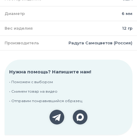
Диаметр
6 мм
Вес изделия
12 гр
Производитель
Радуга Самоцветов (Россия)
Нужна помощь? Напишите нам!
• Поможем с выбором
• Снимем товар на видео
• Отправим понравившийся образец