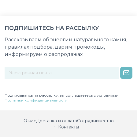
ПОДПИШИТЕСЬ НА РАССЫЛКУ
Рассказываем об энергии натурального камня,
правилах подбора, дарим промокоды,
информируем о распродажах
Некорректный адрес электронной почты
Подписываясь на рассылку, вы соглашаетесь с условиями
Политики конфиденциальности
О нас
Доставка и оплата
Сотрудничество
Контакты