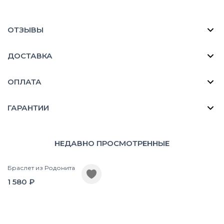
ОТЗЫВЫ
ДОСТАВКА
ОПЛАТА
ГАРАНТИИ
НЕДАВНО ПРОСМОТРЕННЫЕ
Браслет из Родонита
1 580 ₽