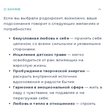
О КАМНЕ
Если вы выбрали родохрозит, возможно, ваше
подсознание говорит о следующих желаниях и
потребностях:
Безусловная любовь к себе
— принять себя
целиком, со всеми сильными и уязвимыми
сторонами;
Исцеление детских травм
— мягко
освободиться от ран, влияющих на
взрослую жизнь;
Пробуждение творческой энергии
—
раскрыть внутренний источник
вдохновения и радости бытия;
Гармония в эмоциональной сфере
— жить в
ладу с чувствами, не подавляя и не
перегружая себя;
Любовь и тепло в отношениях
— строить