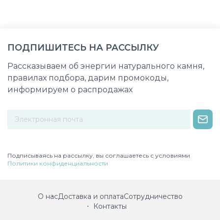
ПОДПИШИТЕСЬ НА РАССЫЛКУ
Рассказываем об энергии натурального камня,
правилах подбора, дарим промокоды,
информируем о распродажах
Некорректный адрес электронной почты
Подписываясь на рассылку, вы соглашаетесь с условиями
Политики конфиденциальности
О нас
Доставка и оплата
Сотрудничество
Контакты