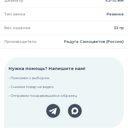
Диаметр
9,5-10 мм
Тип замка
Резинка
Вес изделия
33 гр
Производитель
Радуга Самоцветов (Россия)
Нужна помощь? Напишите нам!
• Поможем с выбором
• Снимем товар на видео
• Отправим понравившийся образец