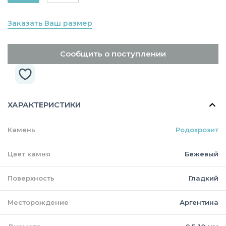
Заказать Ваш размер
Сообщить о поступлении
ХАРАКТЕРИСТИКИ
Камень
Родохрозит
Цвет камня
Бежевый
Поверхность
Гладкий
Месторождение
Аргентина