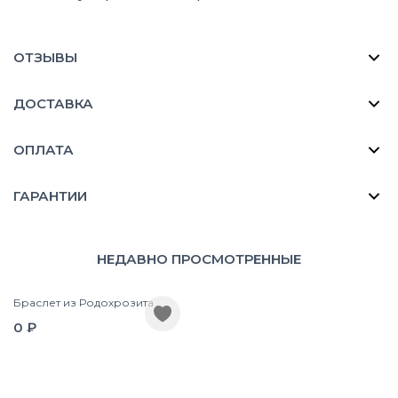
ОТЗЫВЫ
ДОСТАВКА
ОПЛАТА
ГАРАНТИИ
НЕДАВНО ПРОСМОТРЕННЫЕ
Браслет из Родохрозита
0 ₽