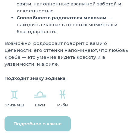
связи, наполненные взаимной заботой и
искренностью;
Способность радоваться мелочам
—
находить счастье в простых моментах и
благодарности.
Возможно, родохрозит говорит с вами о
цельности: его оттенки напоминают, что любовь
к себе — это умение видеть красоту и в
уязвимости, и в силе.
Подходит знаку зодиака:
Близнецы
Весы
Рыбы
Подробнее о камне