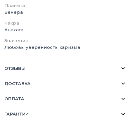
Планета
Венера
Чакра
Анахата
Значение
Любовь, уверенность, харизма
ОТЗЫВЫ
ДОСТАВКА
ОПЛАТА
ГАРАНТИИ