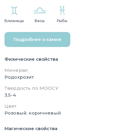
Близнецы
Весы
Рыбы
Подробнее о камне
Физические свойства
Минерал
Родохрозит
Твердость по МООСУ
3,5-4
Цвет
Розовый, коричневый
Магические свойства