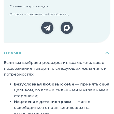
• Снимем товар на видео
• Отправим понравившийся образец
О КАМНЕ
Если вы выбрали родохрозит, возможно, ваше
подсознание говорит о следующих желаниях и
потребностях:
Безусловная любовь к себе
— принять себя
целиком, со всеми сильными и уязвимыми
сторонами;
Исцеление детских травм
— мягко
освободиться от ран, влияющих на
взрослую жизнь;