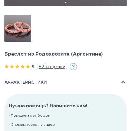
Браслет из Родохрозита (Аргентина)
5
(824 оценки)
ХАРАКТЕРИСТИКИ
Нужна помощь? Напишите нам!
• Поможем с выбором
• Снимем товар на видео