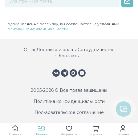
Некорректный адрес электронной почты
Подписываясь на рассылку, вы соглашаетесь с условиями
Политики конфиденциальности
О нас
Доставка и оплата
Сотрудничество
Контакты
2005-2026 © Все права защищены
Политика конфиденциальности
Пользовательское соглашение
Главная
Каталог
Избранное
Корзина
Кабинет