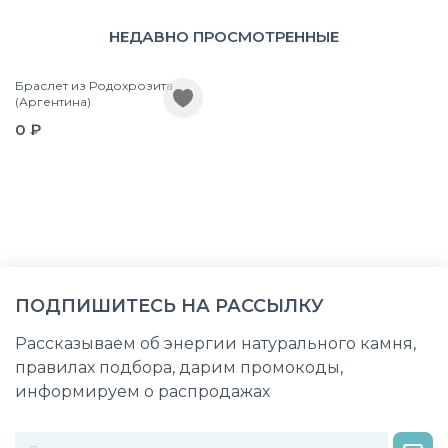
НЕДАВНО ПРОСМОТРЕННЫЕ
Браслет из Родохрозита
(Аргентина)
0 ₽
ПОДПИШИТЕСЬ НА РАССЫЛКУ
Рассказываем об энергии натурального камня,
правилах подбора, дарим промокоды,
информируем о распродажах