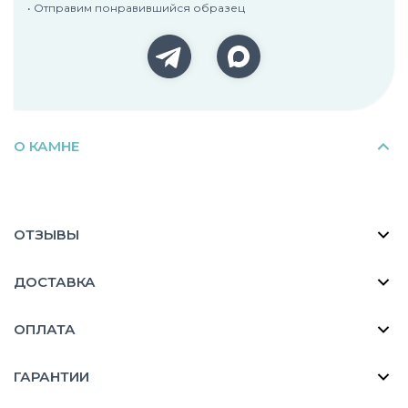
• Отправим понравившийся образец
О КАМНЕ
ОТЗЫВЫ
ДОСТАВКА
ОПЛАТА
ГАРАНТИИ