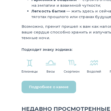
на эмпатии и взаимной чуткости;
Легкость бытия
— жить здесь и сейча
тяготах прошлого или страхах будуще
Возможно, пренит пришел к вам как напом
ваше сердце способно хранить и излучать
темные ночи.
Подходит знаку зодиака:
Близнецы
Весы
Скорпион
Водолей
Подробнее о камне
НЕДАВНО ПРОСМОТРЕННЫЕ