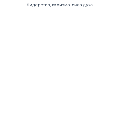
Лидерство, харизма, сила духа