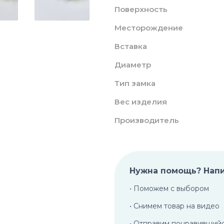
Поверхность
Месторождение
Вставка
Диаметр
Тип замка
Вес изделия
Производитель
Нужна помощь? Нап
• Поможем с выбором
• Снимем товар на видео
• Отправим понравивший