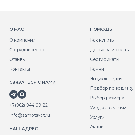
О НАС
ПОМОЩЬ
О компании
Как купить
Сотрудничество
Доставка и оплата
Отзывы
Сертификаты
Контакты
Камни
Энциклопедия
СВЯЗАТЬСЯ С НАМИ
Подбор по зодиаку
Выбор размера
+7(962) 944-99-22
Уход за камнями
Info@samotsvet.ru
Услуги
Акции
НАШ АДРЕС