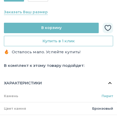
Заказать Ваш размер
В корзину
Купить в 1 клик
Осталось мало. Успейте купить!
В комплект к этому товару подойдет:
ХАРАКТЕРИСТИКИ
Камень
Пирит
Цвет камня
Бронзовый