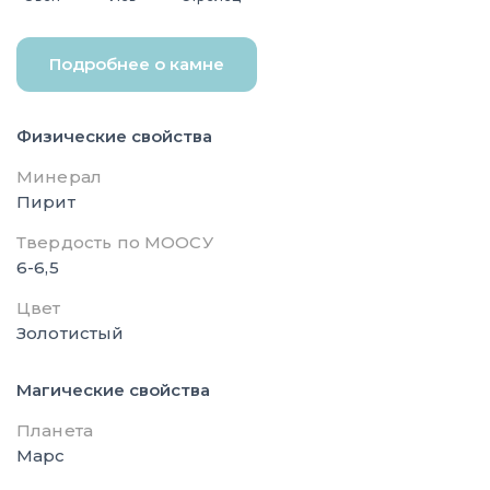
Подробнее о камне
Физические свойства
Минерал
Пирит
Твердость по МООСУ
6-6,5
Цвет
Золотистый
Магические свойства
Планета
Марс