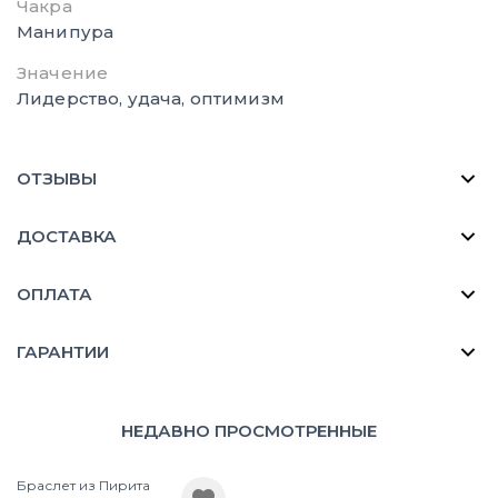
Чакра
Манипура
Значение
Лидерство, удача, оптимизм
ОТЗЫВЫ
ДОСТАВКА
ОПЛАТА
ГАРАНТИИ
НЕДАВНО ПРОСМОТРЕННЫЕ
Браслет из Пирита