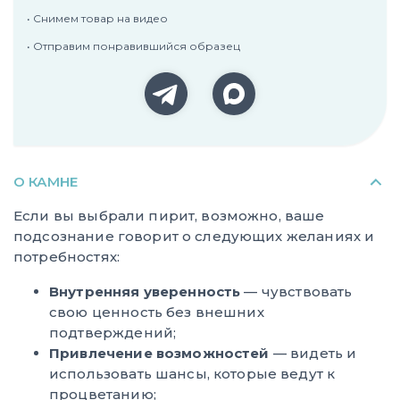
• Снимем товар на видео
• Отправим понравившийся образец
О КАМНЕ
Если вы выбрали пирит, возможно, ваше
подсознание говорит о следующих желаниях и
потребностях:
Внутренняя уверенность
— чувствовать
свою ценность без внешних
подтверждений;
Привлечение возможностей
— видеть и
использовать шансы, которые ведут к
процветанию;