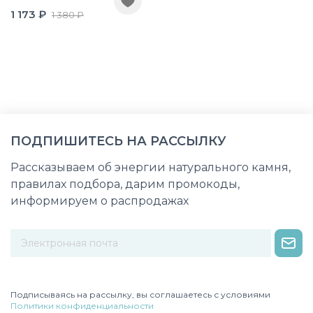
1 173 ₽
1 380 ₽
ПОДПИШИТЕСЬ НА РАССЫЛКУ
Рассказываем об энергии натурального камня,
правилах подбора, дарим промокоды,
информируем о распродажах
Некорректный адрес электронной почты
Подписываясь на рассылку, вы соглашаетесь с условиями
Политики конфиденциальности