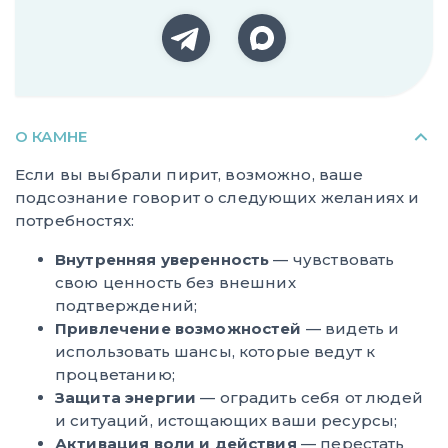
О КАМНЕ
Если вы выбрали пирит, возможно, ваше
подсознание говорит о следующих желаниях и
потребностях:
Внутренняя уверенность
— чувствовать
свою ценность без внешних
подтверждений;
Привлечение возможностей
— видеть и
использовать шансы, которые ведут к
процветанию;
Защита энергии
— оградить себя от людей
и ситуаций, истощающих ваши ресурсы;
Активация воли и действия
— перестать