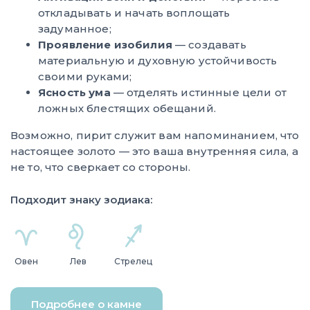
откладывать и начать воплощать
задуманное;
Проявление изобилия
— создавать
материальную и духовную устойчивость
своими руками;
Ясность ума
— отделять истинные цели от
ложных блестящих обещаний.
Возможно, пирит служит вам напоминанием, что
настоящее золото — это ваша внутренняя сила, а
не то, что сверкает со стороны.
Подходит знаку зодиака:
Овен
Лев
Стрелец
Подробнее о камне