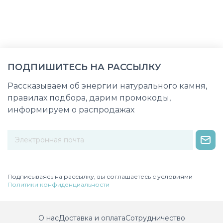
ПОДПИШИТЕСЬ НА РАССЫЛКУ
Рассказываем об энергии натурального камня,
правилах подбора, дарим промокоды,
информируем о распродажах
Некорректный адрес электронной почты
Подписываясь на рассылку, вы соглашаетесь с условиями
Политики конфиденциальности
О нас
Доставка и оплата
Сотрудничество