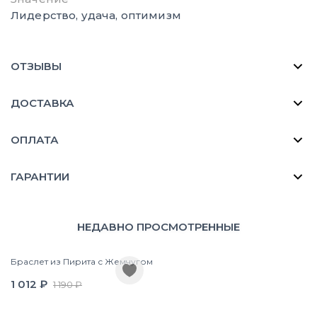
Лидерство, удача, оптимизм
ОТЗЫВЫ
ДОСТАВКА
ОПЛАТА
ГАРАНТИИ
НЕДАВНО ПРОСМОТРЕННЫЕ
Браслет из Пирита с Жемчугом
1 012 ₽
1 190 ₽