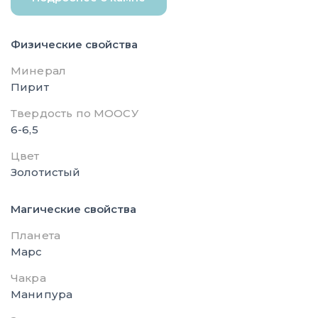
Физические свойства
Минерал
Пирит
Твердость по МООСУ
6-6,5
Цвет
Золотистый
Магические свойства
Планета
Марс
Чакра
Манипура