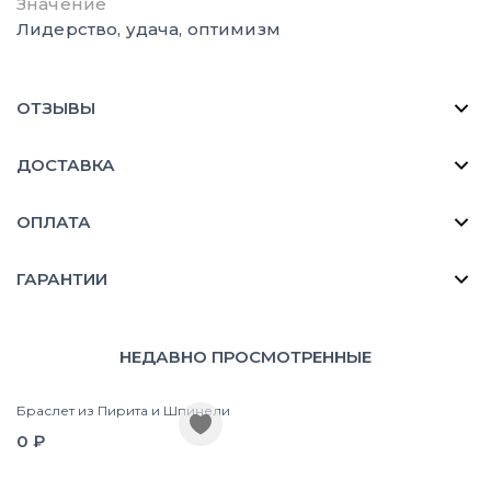
Значение
Лидерство, удача, оптимизм
ОТЗЫВЫ
ДОСТАВКА
ОПЛАТА
ГАРАНТИИ
НЕДАВНО ПРОСМОТРЕННЫЕ
Браслет из Пирита и Шпинели
0 ₽