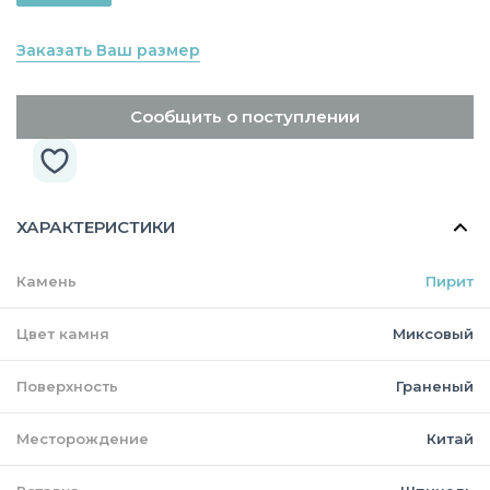
Заказать Ваш размер
Сообщить о поступлении
ХАРАКТЕРИСТИКИ
Камень
Пирит
Цвет камня
Миксовый
Поверхность
Граненый
Месторождение
Китай