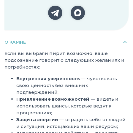
О КАМНЕ
Если вы выбрали пирит, возможно, ваше
подсознание говорит о следующих желаниях и
потребностях:
Внутренняя уверенность
— чувствовать
свою ценность без внешних
подтверждений;
Привлечение возможностей
— видеть и
использовать шансы, которые ведут к
процветанию;
Защита энергии
— оградить себя от людей
и ситуаций, истощающих ваши ресурсы;