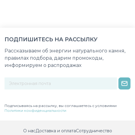
ПОДПИШИТЕСЬ НА РАССЫЛКУ
Рассказываем об энергии натурального камня,
правилах подбора, дарим промокоды,
информируем о распродажах
Некорректный адрес электронной почты
Подписываясь на рассылку, вы соглашаетесь с условиями
Политики конфиденциальности
О нас
Доставка и оплата
Сотрудничество