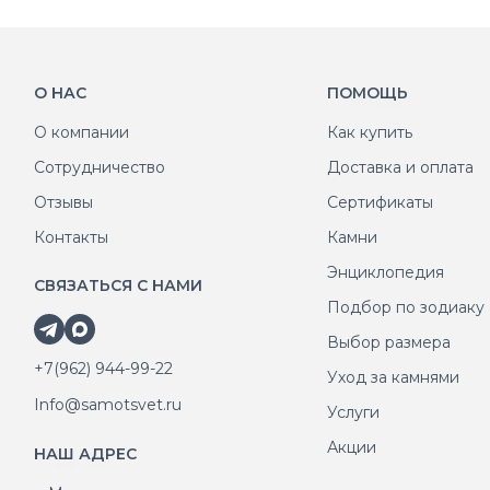
О НАС
ПОМОЩЬ
О компании
Как купить
Сотрудничество
Доставка и оплата
Отзывы
Сертификаты
Контакты
Камни
Энциклопедия
СВЯЗАТЬСЯ С НАМИ
Подбор по зодиаку
Выбор размера
+7(962) 944-99-22
Уход за камнями
Info@samotsvet.ru
Услуги
Акции
НАШ АДРЕС