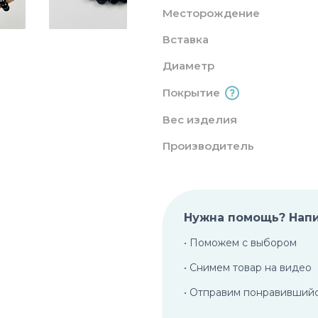
Месторождение
Вставка
Диаметр
Покрытие
Вес изделия
Производитель
Нужна помощь? Нап
• Поможем с выбором
• Снимем товар на видео
• Отправим понравивший