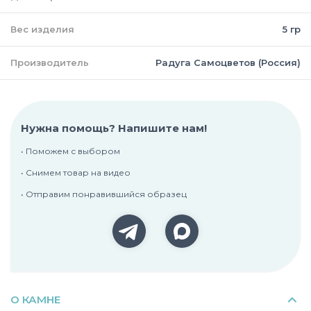
Вес изделия
5 гр
Производитель
Радуга Самоцветов (Россия)
Нужна помощь? Напишите нам!
• Поможем с выбором
• Снимем товар на видео
• Отправим понравившийся образец
О КАМНЕ