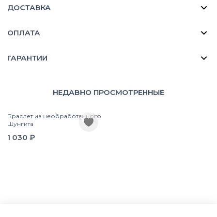
ДОСТАВКА
ОПЛАТА
ГАРАНТИИ
НЕДАВНО ПРОСМОТРЕННЫЕ
Браслет из необработанного
Шунгита
1 030 ₽