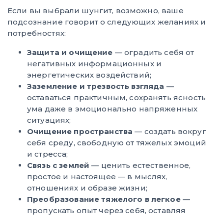
Если вы выбрали шунгит, возможно, ваше
подсознание говорит о следующих желаниях и
потребностях:
Защита и очищение
— оградить себя от
негативных информационных и
энергетических воздействий;
Заземление и трезвость взгляда
—
оставаться практичным, сохранять ясность
ума даже в эмоционально напряженных
ситуациях;
Очищение пространства
— создать вокруг
себя среду, свободную от тяжелых эмоций
и стресса;
Связь с землей
— ценить естественное,
простое и настоящее — в мыслях,
отношениях и образе жизни;
Преобразование тяжелого в легкое
—
пропускать опыт через себя, оставляя