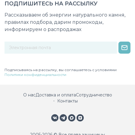
ПОДПИШИТЕСЬ НА РАССЫЛКУ
Рассказываем об энергии натурального камня,
правилах подбора, дарим промокоды,
информируем о распродажах
Некорректный адрес электронной почты
Подписываясь на рассылку, вы соглашаетесь с условиями
Политики конфиденциальности
О нас
Доставка и оплата
Сотрудничество
Контакты
2005-2026 © Все права защищены