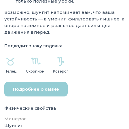
только полезные уроки.
Возможно, шунгит напоминает вам, что ваша
устойчивость — в умении фильтровать лишнее, а
опора на земное и реальное дает силы для
движения вперед.
Подходит знаку зодиака:
Телец
Скорпион
Козерог
Подробнее о камне
Физические свойства
Минерал
Шунгит